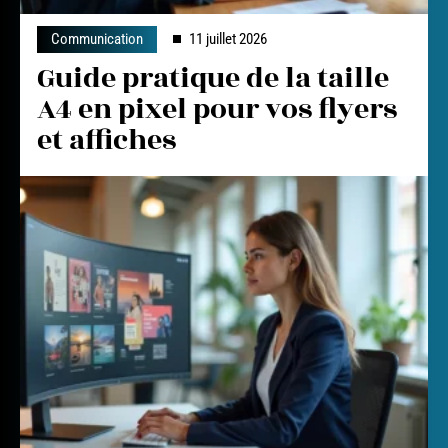
Communication
11 juillet 2026
Guide pratique de la taille
A4 en pixel pour vos flyers
et affiches