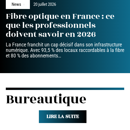
News
20 juillet 2026
Fibre optique en France : ce
que les professionnels
doivent savoir en 2026
La France franchit un cap décisif dans son infrastructure
numérique. Avec 93,5 % des locaux raccordables à la fibre
et 80 % des abonnements
…
Bureautique
LIRE LA SUITE