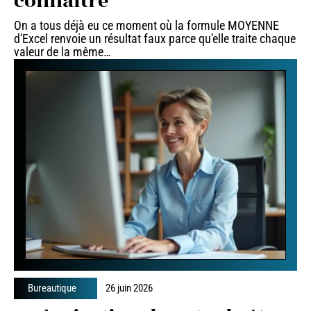
connaître
On a tous déjà eu ce moment où la formule MOYENNE
d'Excel renvoie un résultat faux parce qu'elle traite chaque
valeur de la même
…
Bureautique
26 juin 2026