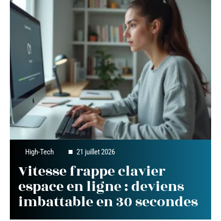
High-Tech
21 juillet 2026
Vitesse frappe clavier
espace en ligne : deviens
imbattable en 30 secondes