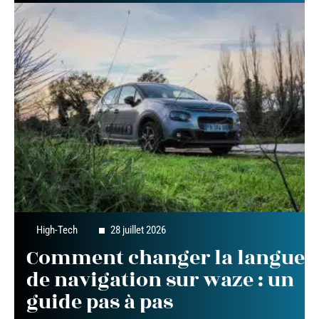
High-Tech
28 juillet 2026
Comment changer la langue
de navigation sur waze : un
guide pas à pas