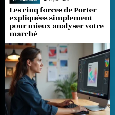
Les cinq forces de Porter
expliquées simplement
pour mieux analyser votre
marché