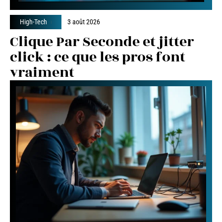
High-Tech
3 août 2026
Clique Par Seconde et jitter
click : ce que les pros font
vraiment