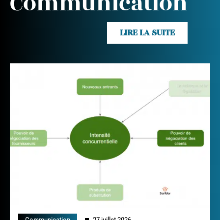
Communication
LIRE LA SUITE
Communication
27 juillet 2026