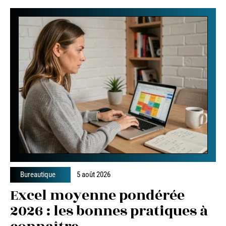
Bureautique
5 août 2026
Excel moyenne pondérée
2026 : les bonnes pratiques à