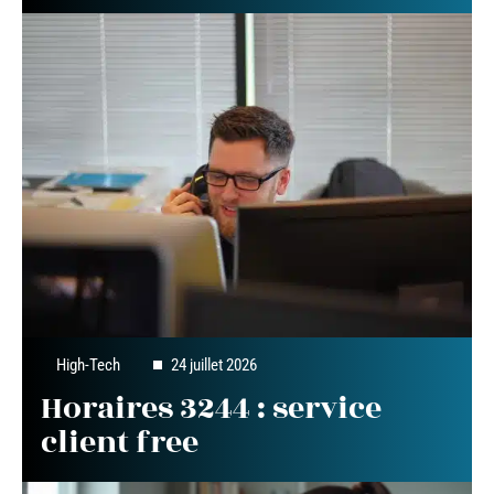
High-Tech
24 juillet 2026
Horaires 3244 : service
client free