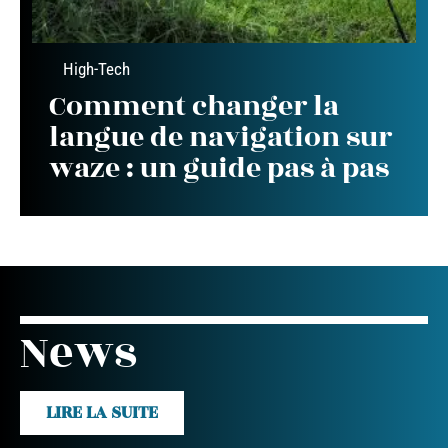
High-Tech
Comment changer la
langue de navigation sur
waze : un guide pas à pas
News
LIRE LA SUITE