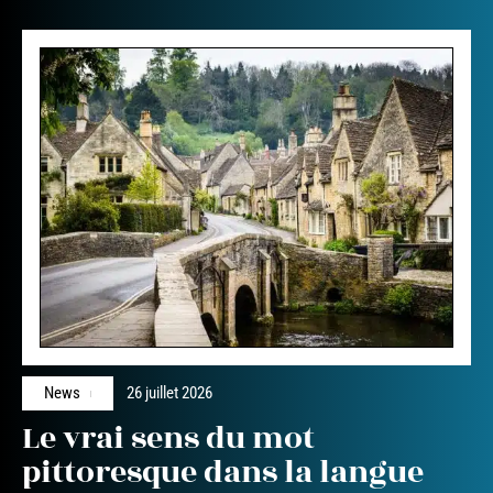
News
26 juillet 2026
Le vrai sens du mot
pittoresque dans la langue