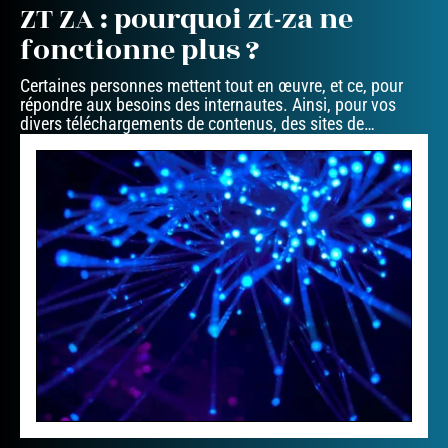
ZT ZA : pourquoi zt-za ne
fonctionne plus ?
Certaines personnes mettent tout en œuvre, et ce, pour
répondre aux besoins des internautes. Ainsi, pour vos
divers téléchargements de contenus, des sites de
…