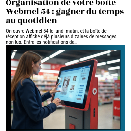
Organisation de votre boîte
Webmel 54 : gagner du temps
au quotidien
On ouvre Webmel 54 le lundi matin, et la boîte de
réception affiche déjà plusieurs dizaines de messages
non lus. Entre les notifications de
…