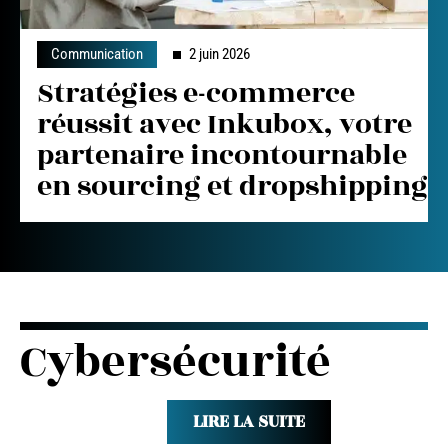
Communication
2 juin 2026
Stratégies e-commerce
réussit avec Inkubox, votre
partenaire incontournable
en sourcing et dropshipping
Cybersécurité
LIRE LA SUITE