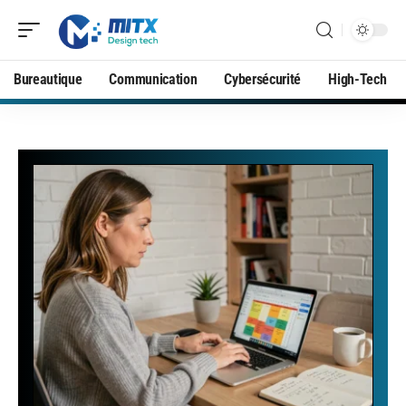
Bureautique
Communication
Cybersécurité
High-Tech