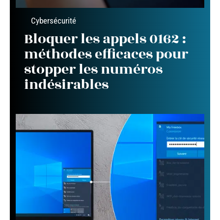
Cybersécurité
Bloquer les appels 0162 :
méthodes efficaces pour
stopper les numéros
indésirables