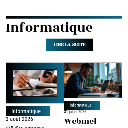
Informatique
LIRE LA SUITE
Informatique
Informatique
31 juillet 2026
Webmel
3 août 2026