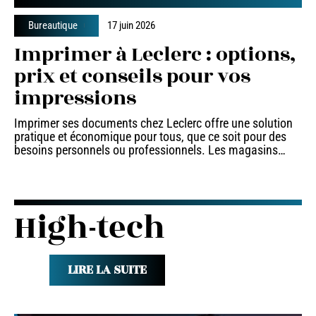
Bureautique
17 juin 2026
Imprimer à Leclerc : options,
prix et conseils pour vos
impressions
Imprimer ses documents chez Leclerc offre une solution
pratique et économique pour tous, que ce soit pour des
besoins personnels ou professionnels. Les magasins
…
High-tech
LIRE LA SUITE