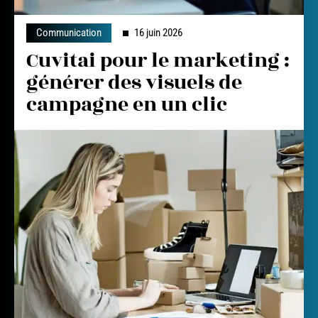
Communication
16 juin 2026
Cuvitai pour le marketing :
générer des visuels de
campagne en un clic