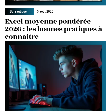
Bureautique
5 août 2026
Excel moyenne pondérée
2026 : les bonnes pratiques à
connaître