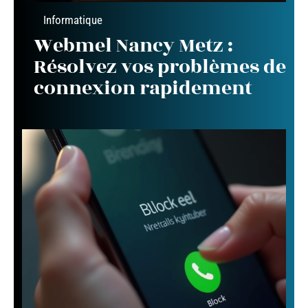
Informatique
Webmel Nancy Metz :
Résolvez vos problèmes de
connexion rapidement