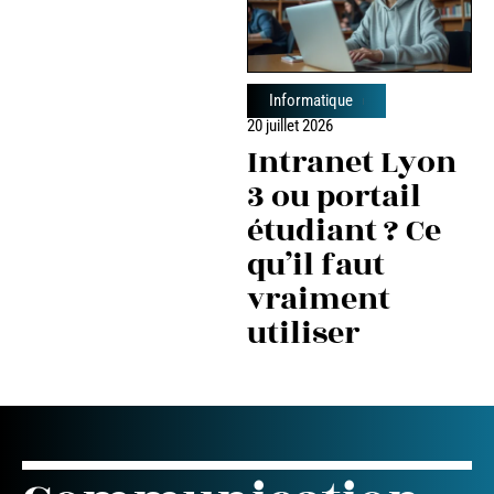
Informatique
20 juillet 2026
Intranet Lyon
3 ou portail
étudiant ? Ce
qu’il faut
vraiment
utiliser