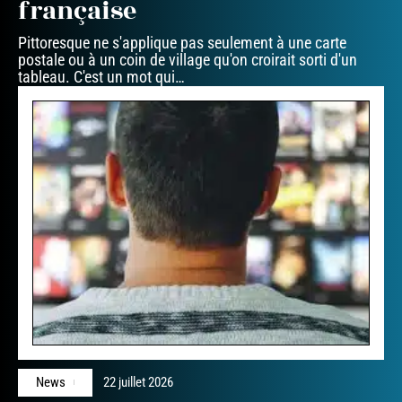
française
Pittoresque ne s'applique pas seulement à une carte
postale ou à un coin de village qu'on croirait sorti d'un
tableau. C'est un mot qui
…
News
22 juillet 2026