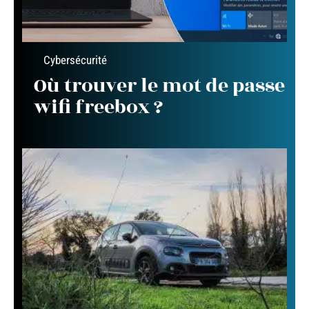
Cybersécurité
Où trouver le mot de passe
wifi freebox ?