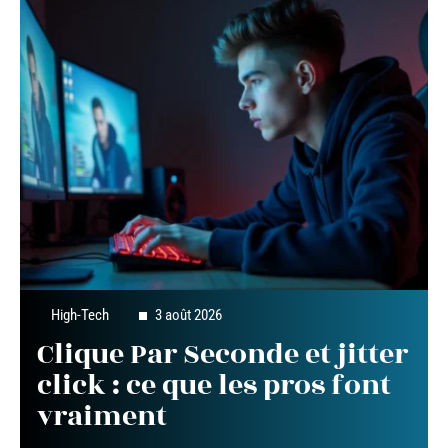
High-Tech
3 août 2026
Clique Par Seconde et jitter
click : ce que les pros font
vraiment