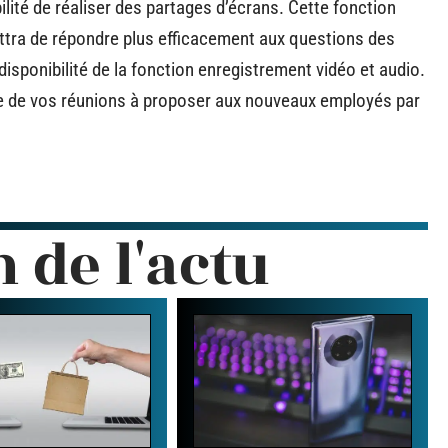
ilité de réaliser des partages d’écrans. Cette fonction
ettra de répondre plus efficacement aux questions des
 disponibilité de la fonction enregistrement vidéo et audio.
ve de vos réunions à proposer aux nouveaux employés par
n de l'actu