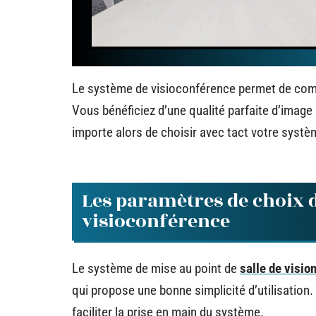
Le système de visioconférence permet de comm
Vous bénéficiez d’une qualité parfaite d’image 
importe alors de choisir avec tact votre systèm
Les paramètres de choix 
visioconférence
Le système de mise au point de
salle de visi
qui propose une bonne simplicité d’utilisation. L
faciliter la prise en main du système.