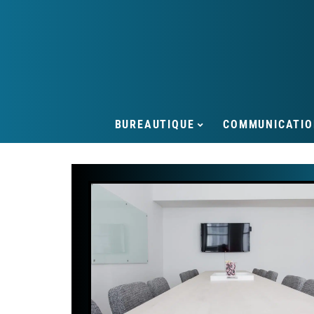
BUREAUTIQUE
COMMUNICATIO