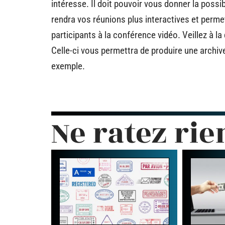
intéresse. Il doit pouvoir vous donner la possib
rendra vos réunions plus interactives et perm
participants à la conférence vidéo. Veillez à la
Celle-ci vous permettra de produire une archi
exemple.
Ne ratez rie