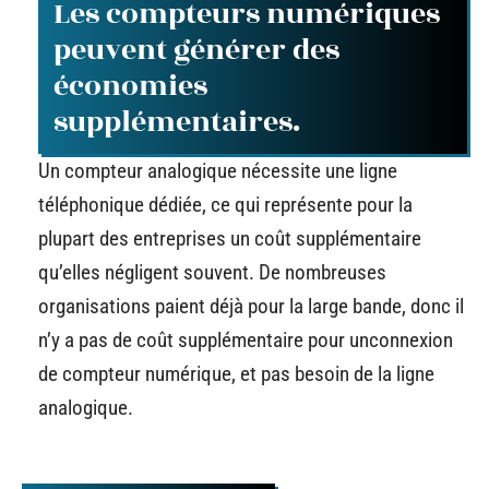
Les compteurs numériques
peuvent générer des
économies
supplémentaires.
Un compteur analogique nécessite une ligne
téléphonique dédiée, ce qui représente pour la
plupart des entreprises un coût supplémentaire
qu’elles négligent souvent. De nombreuses
organisations paient déjà pour la large bande, donc il
n’y a pas de coût supplémentaire pour unconnexion
de compteur numérique, et pas besoin de la ligne
analogique.