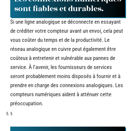
sont fiables et durables.
Si une ligne analogique se déconnecte en essayant
de créditer votre compteur avant un envoi, cela peut
vous coûter du temps et de la productivité. Le
réseau analogique en cuivre peut également être
coûteux à entretenir et vulnérable aux pannes de
service. À l’avenir, les fournisseurs de services
seront probablement moins disposés à fournir et à
prendre en charge des connexions analogiques. Les
compteurs numériques aident à atténuer cette
préoccupation.
5