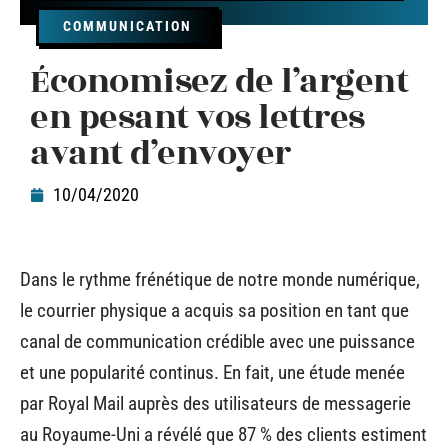
COMMUNICATION
Économisez de l’argent
en pesant vos lettres
avant d’envoyer
10/04/2020
Dans le rythme frénétique de notre monde numérique,
le courrier physique a acquis sa position en tant que
canal de communication crédible avec une puissance
et une popularité continus. En fait, une étude menée
par Royal Mail auprès des utilisateurs de messagerie
au Royaume-Uni a révélé que 87 % des clients estiment