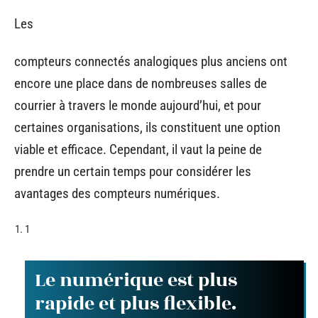
Les
compteurs connectés analogiques plus anciens ont
encore une place dans de nombreuses salles de
courrier à travers le monde aujourd’hui, et pour
certaines organisations, ils constituent une option
viable et efficace. Cependant, il vaut la peine de
prendre un certain temps pour considérer les
avantages des compteurs numériques.
1
Le numérique est plus
rapide et plus flexible.