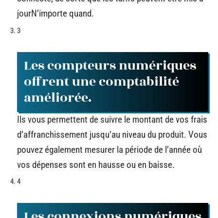
jourN’importe quand.
3
Les compteurs numériques
offrent une comptabilité
améliorée.
Ils vous permettent de suivre le montant de vos frais
d’affranchissement jusqu’au niveau du produit. Vous
pouvez également mesurer la période de l’année où
vos dépenses sont en hausse ou en baisse.
4
Les connexions numériques