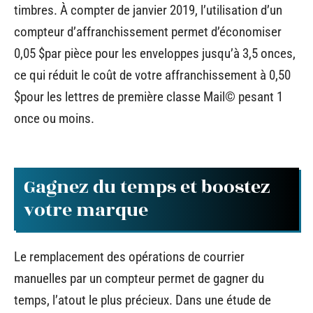
timbres. À compter de janvier 2019, l’utilisation d’un
compteur d’affranchissement permet d’économiser
0,05 $par pièce pour les enveloppes jusqu’à 3,5 onces,
ce qui réduit le coût de votre affranchissement à 0,50
$pour les lettres de première classe Mail© pesant 1
once ou moins.
Gagnez du temps et boostez
votre marque
Le remplacement des opérations de courrier
manuelles par un compteur permet de gagner du
temps, l’atout le plus précieux. Dans une étude de