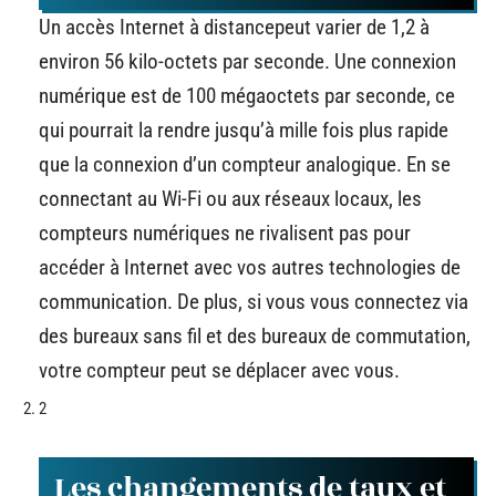
Un accès Internet à distancepeut varier de 1,2 à
environ 56 kilo-octets par seconde. Une connexion
numérique est de 100 mégaoctets par seconde, ce
qui pourrait la rendre jusqu’à mille fois plus rapide
que la connexion d’un compteur analogique. En se
connectant au Wi-Fi ou aux réseaux locaux, les
compteurs numériques ne rivalisent pas pour
accéder à Internet avec vos autres technologies de
communication. De plus, si vous vous connectez via
des bureaux sans fil et des bureaux de commutation,
votre compteur peut se déplacer avec vous.
2
Les changements de taux et