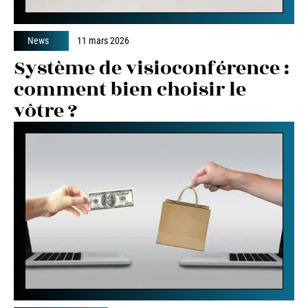
News
11 mars 2026
Système de visioconférence :
comment bien choisir le
vôtre ?