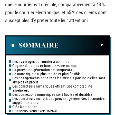
que le courrier est crédible, comparativement à 48 %
pour le courrier électronique, et 65 % des clients sont
susceptibles d’y prêter toute leur attention1
SOMMAIRE
Les avantages du courrier à compteur
Gagnez du temps et boostez votre marque
La prochaine génération de compteurs
Le numérique est plus rapide et plus flexible.
Les changements de taux et les mises à jour logicielles sont
simples et précis.
Les compteurs numériques offrent une comptabilité
améliorée.
Les connexions numériques sont fiables et durables.
Les compteurs numériques peuvent générer des économies
supplémentaires.
Clés à emporter
Connectez-vous avec USPS©