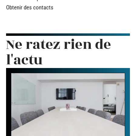
Obtenir des contacts
Ne ratez rien de
l'actu