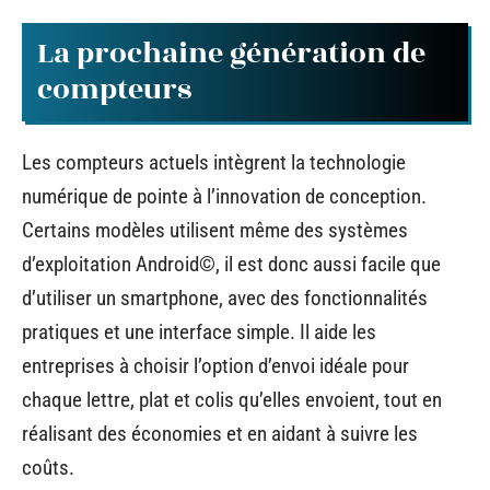
La prochaine génération de
compteurs
Les compteurs actuels intègrent la technologie
numérique de pointe à l’innovation de conception.
Certains modèles utilisent même des systèmes
d’exploitation Android©, il est donc aussi facile que
d’utiliser un smartphone, avec des fonctionnalités
pratiques et une interface simple. Il aide les
entreprises à choisir l’option d’envoi idéale pour
chaque lettre, plat et colis qu’elles envoient, tout en
réalisant des économies et en aidant à suivre les
coûts.