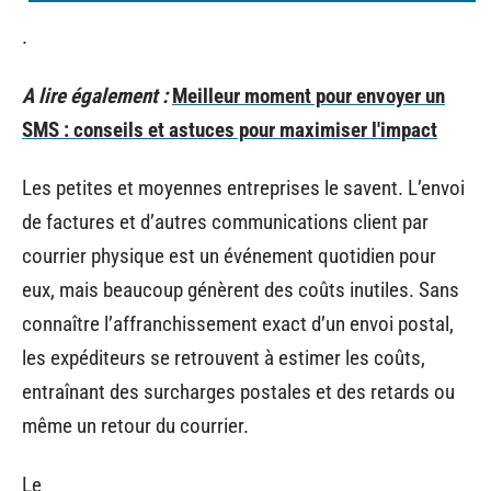
.
A lire également :
Meilleur moment pour envoyer un
SMS : conseils et astuces pour maximiser l'impact
Les petites et moyennes entreprises le savent. L’envoi
de factures et d’autres communications client par
courrier physique est un événement quotidien pour
eux, mais beaucoup génèrent des coûts inutiles. Sans
connaître l’affranchissement exact d’un envoi postal,
les expéditeurs se retrouvent à estimer les coûts,
entraînant des surcharges postales et des retards ou
même un retour du courrier.
Le