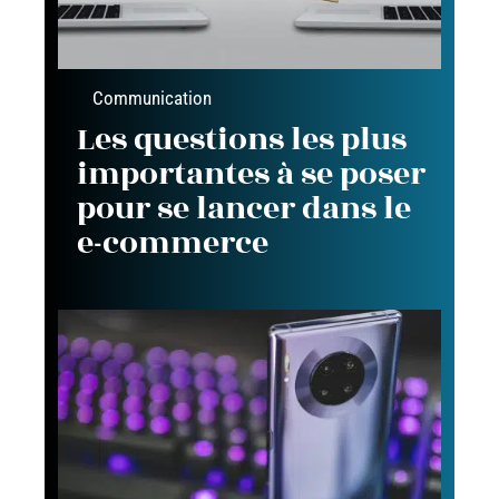
Communication
Les questions les plus
importantes à se poser
pour se lancer dans le
e-commerce