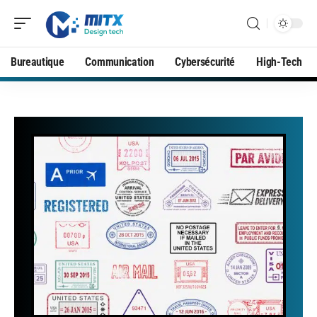
Bureautique
Communication
Cybersécurité
High-Tech