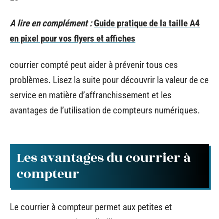
A lire en complément :
Guide pratique de la taille A4
en pixel pour vos flyers et affiches
courrier compté peut aider à prévenir tous ces
problèmes. Lisez la suite pour découvrir la valeur de ce
service en matière d’affranchissement et les
avantages de l’utilisation de compteurs numériques.
Les avantages du courrier à
compteur
Le courrier à compteur permet aux petites et