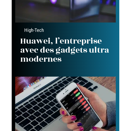
High-Tech
Huawei, l’entreprise
avec des gadgets ultra
modernes