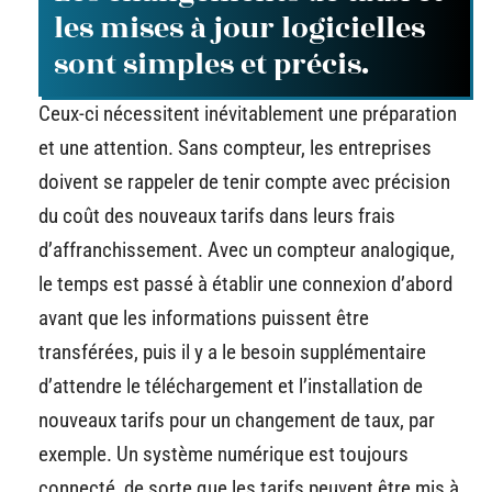
les mises à jour logicielles
sont simples et précis.
Ceux-ci nécessitent inévitablement une préparation
et une attention. Sans compteur, les entreprises
doivent se rappeler de tenir compte avec précision
du coût des nouveaux tarifs dans leurs frais
d’affranchissement. Avec un compteur analogique,
le temps est passé à établir une connexion d’abord
avant que les informations puissent être
transférées, puis il y a le besoin supplémentaire
d’attendre le téléchargement et l’installation de
nouveaux tarifs pour un changement de taux, par
exemple. Un système numérique est toujours
connecté, de sorte que les tarifs peuvent être mis à