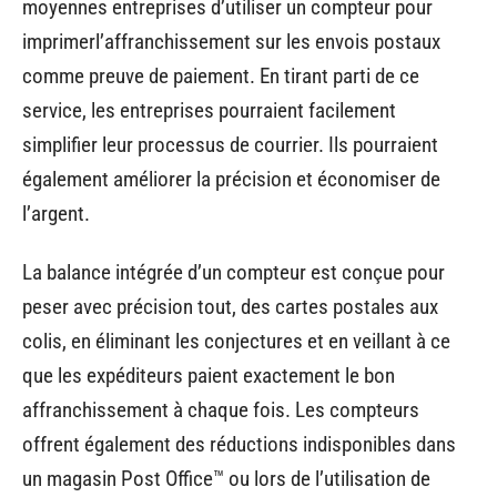
moyennes entreprises d’utiliser un compteur pour
imprimerl’affranchissement sur les envois postaux
comme preuve de paiement. En tirant parti de ce
service, les entreprises pourraient facilement
simplifier leur processus de courrier. Ils pourraient
également améliorer la précision et économiser de
l’argent.
La balance intégrée d’un compteur est conçue pour
peser avec précision tout, des cartes postales aux
colis, en éliminant les conjectures et en veillant à ce
que les expéditeurs paient exactement le bon
affranchissement à chaque fois. Les compteurs
offrent également des réductions indisponibles dans
un magasin Post Office™ ou lors de l’utilisation de