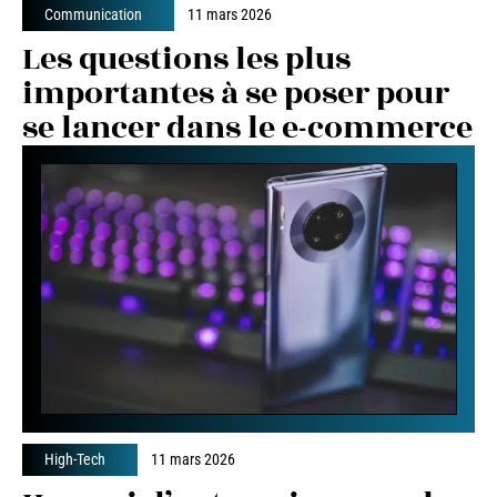
Communication
11 mars 2026
Les questions les plus
importantes à se poser pour
se lancer dans le e-commerce
High-Tech
11 mars 2026