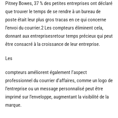
Pitney Bowes, 37 % des petites entreprises ont déclaré
que trouver le temps de se rendre à un bureau de
poste était leur plus gros tracas en ce qui concerne
l’envoi du courrier.2 Les compteurs éliminent cela,
donnant aux entreprisesretour temps précieux qui peut
être consacré à la croissance de leur entreprise.
Les
compteurs améliorent également l’aspect
professionnel du courrier d’affaires, comme un logo de
l’entreprise ou un message personnalisé peut être
imprimé sur l’enveloppe, augmentant la visibilité de la
marque.