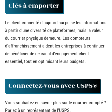
Clés à emporter
Le client connecté d’aujourd’hui puise les informations
à partir d’une diversité de plateformes, mais la valeur
du courrier physique demeure. Les compteurs
d’affranchissement aident les entreprises à continuer
de bénéficier de ce canal d’engagement client
essentiel, tout en optimisant leurs budgets.
Connectez-vous avec USPS©
Vous souhaitez en savoir plus sur le courrier compté ?
Parlez à un représentant de l’USPS.