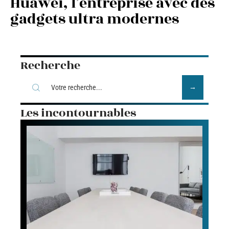
Huawei, l’entreprise avec des
gadgets ultra modernes
Recherche
Les incontournables