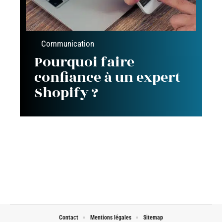
Communication
Pourquoi faire
confiance à un expert
Shopify ?
Contact
Mentions légales
Sitemap