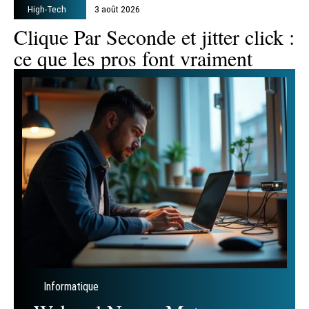
High-Tech
3 août 2026
Clique Par Seconde et jitter click :
ce que les pros font vraiment
Informatique