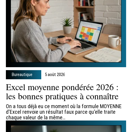
Bureautique
5 août 2026
Excel moyenne pondérée 2026 :
les bonnes pratiques à connaître
On a tous déjà eu ce moment où la formule MOYENNE
d'Excel renvoie un résultat faux parce qu'elle traite
chaque valeur de la même
…