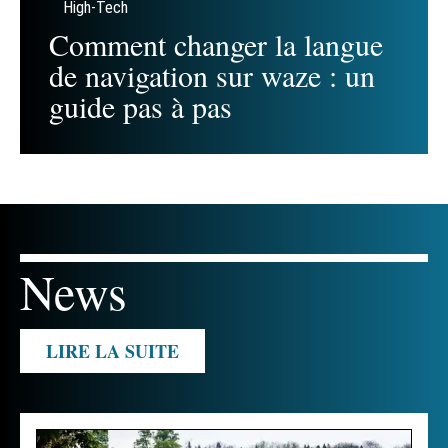
High-Tech
Comment changer la langue
de navigation sur waze : un
guide pas à pas
News
LIRE LA SUITE