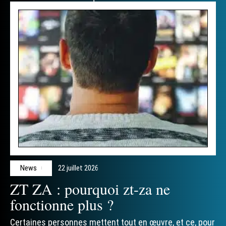
News
22 juillet 2026
ZT ZA : pourquoi zt-za ne
fonctionne plus ?
Certaines personnes mettent tout en œuvre, et ce, pour