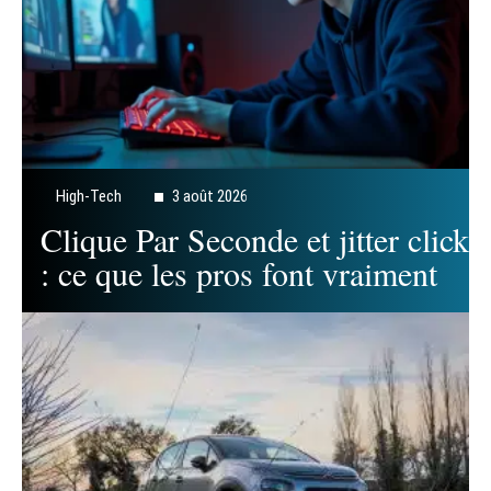
High-Tech
3 août 2026
Clique Par Seconde et jitter click
: ce que les pros font vraiment