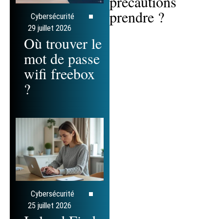
précautions
prendre ?
Cybersécurité
29 juillet 2026
Où trouver le
mot de passe
wifi freebox
?
Cybersécurité
25 juillet 2026