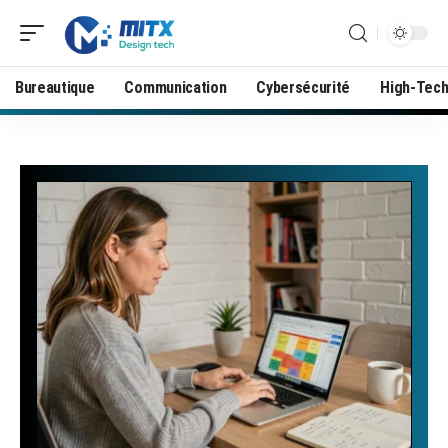
Bureautique
Communication
Cybersécurité
High-Tec