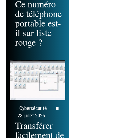
Ce numéro
de téléphone
portable est-
il sur liste
rouge ?
Cybersécurité
23 juillet 2026
Transférer
facilement de