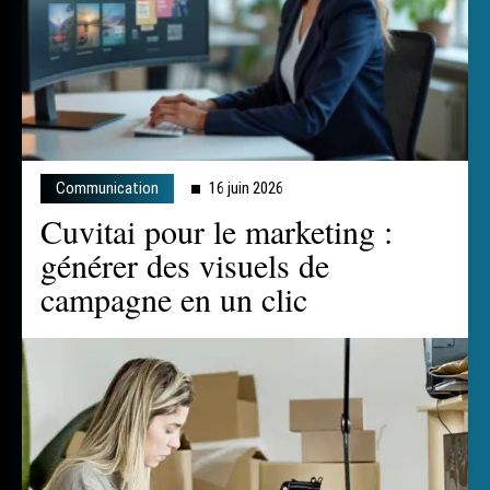
Communication
16 juin 2026
Cuvitai pour le marketing :
générer des visuels de
campagne en un clic