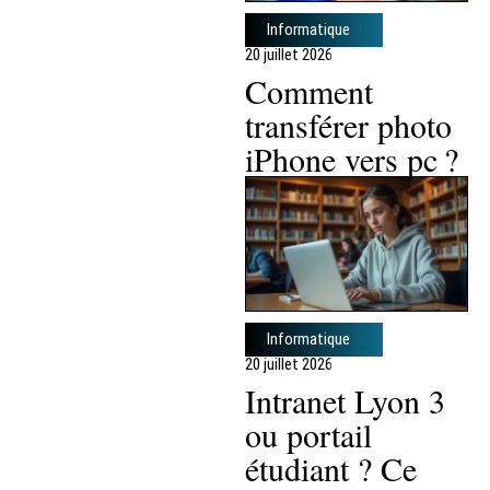
Informatique
20 juillet 2026
Comment
transférer photo
iPhone vers pc ?
Informatique
20 juillet 2026
Intranet Lyon 3
ou portail
étudiant ? Ce