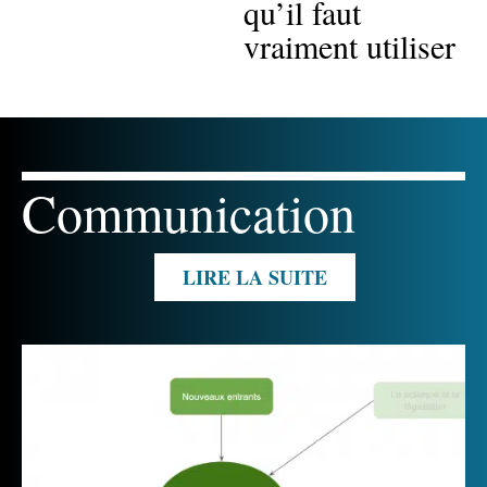
qu’il faut
vraiment utiliser
Communication
LIRE LA SUITE