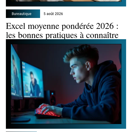
Bureautique
5 août 2026
Excel moyenne pondérée 2026 :
les bonnes pratiques à connaître