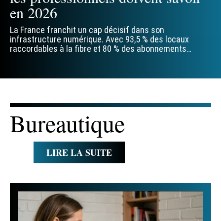
en 2026
La France franchit un cap décisif dans son
infrastructure numérique. Avec 93,5 % des locaux
raccordables à la fibre et 80 % des abonnements
…
Bureautique
LIRE LA SUITE