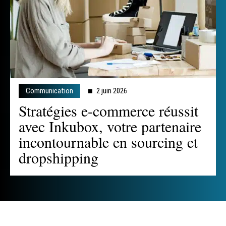
Communication
2 juin 2026
Stratégies e-commerce réussit
avec Inkubox, votre partenaire
incontournable en sourcing et
dropshipping