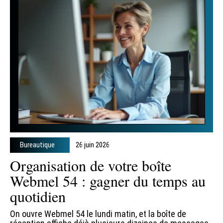
Bureautique
26 juin 2026
Organisation de votre boîte
Webmel 54 : gagner du temps au
quotidien
On ouvre Webmel 54 le lundi matin, et la boîte de