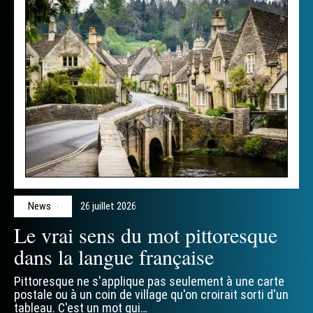
News
26 juillet 2026
Le vrai sens du mot pittoresque
dans la langue française
Pittoresque ne s'applique pas seulement à une carte
postale ou à un coin de village qu'on croirait sorti d'un
tableau. C'est un mot qui
…