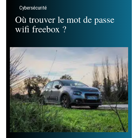
Cybersécurité
Où trouver le mot de passe
wifi freebox ?