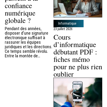
confiance
numérique
globale ?
Informatique
Pendant des années,
23 juillet 2026
disposer d'une signature
Cours
électronique suffisait à
d’informatique
rassurer les équipes
juridiques et les directions.
débutant PDF :
Ce temps semble révolu.
Entre la montée de
…
fiches mémo
pour ne plus rien
oublier