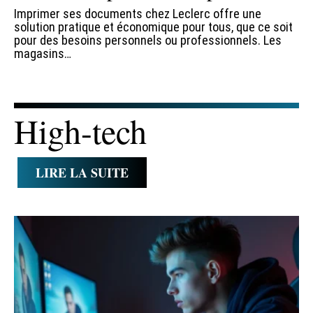
Imprimer ses documents chez Leclerc offre une
solution pratique et économique pour tous, que ce soit
pour des besoins personnels ou professionnels. Les
magasins
…
High-tech
LIRE LA SUITE