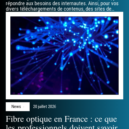
répondre aux besoins des internautes. Ainsi, pour vos
divers téléchargements de contenus, des sites de
…
News
20 juillet 2026
Fibre optique en France : ce que
les professionnels doivent savoir