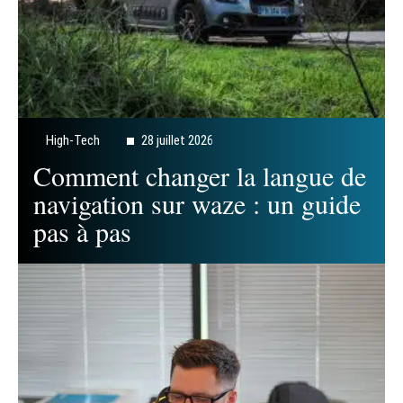
High-Tech
28 juillet 2026
Comment changer la langue de
navigation sur waze : un guide
pas à pas