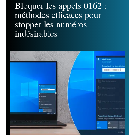
Bloquer les appels 0162 :
méthodes efficaces pour
stopper les numéros
indésirables