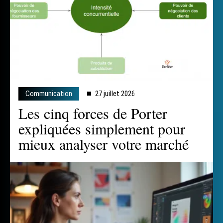
Communication
27 juillet 2026
Les cinq forces de Porter
expliquées simplement pour
mieux analyser votre marché