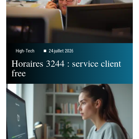
High-Tech
24 juillet 2026
Horaires 3244 : service client
free