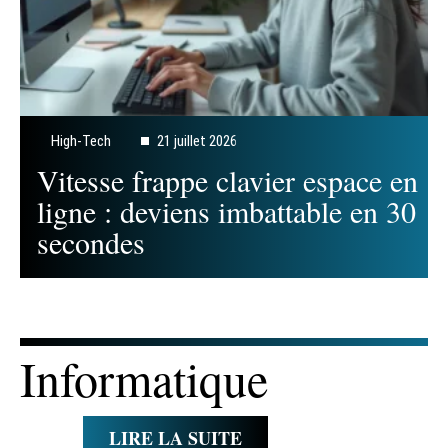
High-Tech
21 juillet 2026
Vitesse frappe clavier espace en
ligne : deviens imbattable en 30
secondes
Informatique
LIRE LA SUITE