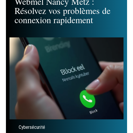
Webmel Nancy Metz :
Résolvez vos problèmes de
connexion rapidement
Cybersécurité