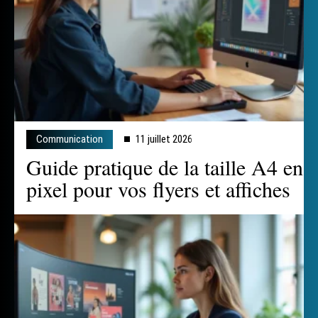
Communication
11 juillet 2026
Guide pratique de la taille A4 en
pixel pour vos flyers et affiches