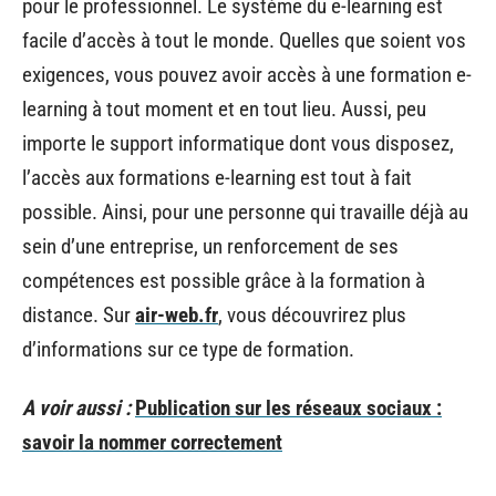
pour le professionnel. Le système du e-learning est
facile d’accès à tout le monde. Quelles que soient vos
exigences, vous pouvez avoir accès à une formation e-
learning à tout moment et en tout lieu. Aussi, peu
importe le support informatique dont vous disposez,
l’accès aux formations e-learning est tout à fait
possible. Ainsi, pour une personne qui travaille déjà au
sein d’une entreprise, un renforcement de ses
compétences est possible grâce à la formation à
distance. Sur
air-web.fr
, vous découvrirez plus
d’informations sur ce type de formation.
A voir aussi :
Publication sur les réseaux sociaux :
savoir la nommer correctement