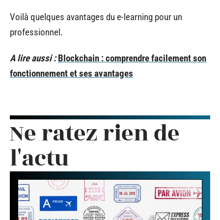
Voilà quelques avantages du e-learning pour un
professionnel.
A lire aussi :
Blockchain : comprendre facilement son
fonctionnement et ses avantages
Ne ratez rien de
l'actu