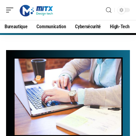
Bureautique
Communication
Cybersécurité
High-Tech