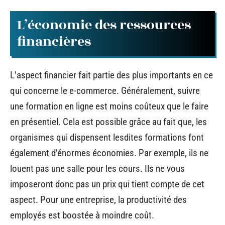
L’économie des ressources
financières
L’aspect financier fait partie des plus importants en ce
qui concerne le e-commerce. Généralement, suivre
une formation en ligne est moins coûteux que le faire
en présentiel. Cela est possible grâce au fait que, les
organismes qui dispensent lesdites formations font
également d’énormes économies. Par exemple, ils ne
louent pas une salle pour les cours. Ils ne vous
imposeront donc pas un prix qui tient compte de cet
aspect. Pour une entreprise, la productivité des
employés est boostée à moindre coût.