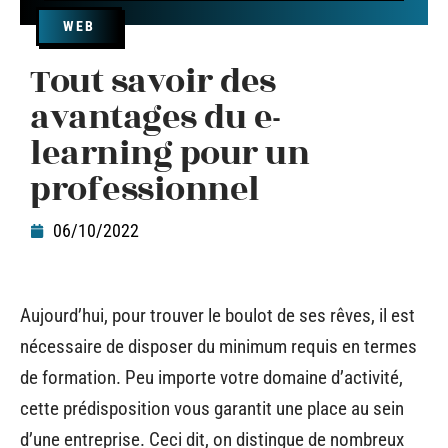
WEB
Tout savoir des
avantages du e-
learning pour un
professionnel
06/10/2022
Aujourd’hui, pour trouver le boulot de ses rêves, il est
nécessaire de disposer du minimum requis en termes
de formation. Peu importe votre domaine d’activité,
cette prédisposition vous garantit une place au sein
d’une entreprise. Ceci dit, on distingue de nombreux