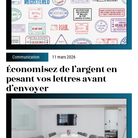
Communication
11 mars 2026
Économisez de l’argent en
pesant vos lettres avant
d’envoyer