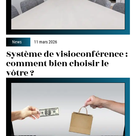
News
11 mars 2026
Système de visioconférence :
comment bien choisir le
vôtre ?