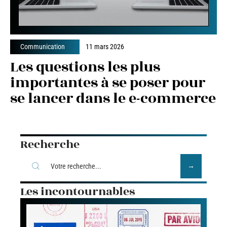
Communication
11 mars 2026
Les questions les plus
importantes à se poser pour
se lancer dans le e-commerce
Recherche
Les incontournables