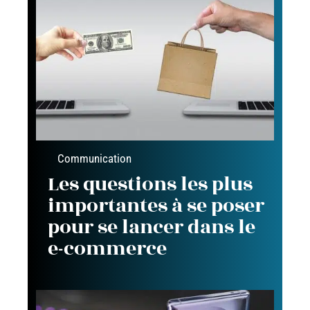
Communication
Les questions les plus
importantes à se poser
pour se lancer dans le
e-commerce