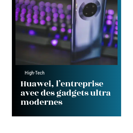
High-Tech
Huawei, l’entreprise
avec des gadgets ultra
modernes