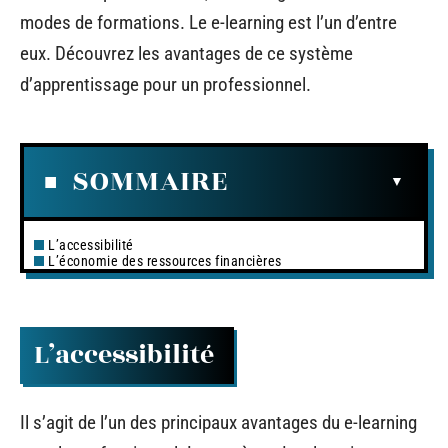
modes de formations. Le e-learning est l’un d’entre
eux. Découvrez les avantages de ce système
d’apprentissage pour un professionnel.
SOMMAIRE
L’accessibilité
L’économie des ressources financières
L’accessibilité
Il s’agit de l’un des principaux avantages du e-learning