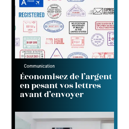
Communication
Économisez de l’argent
en pesant vos lettres
avant d’envoyer