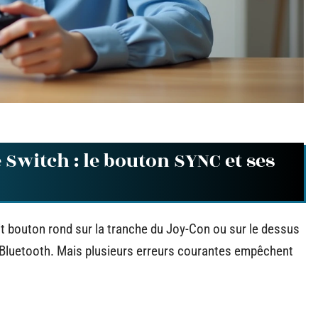
Switch : le bouton SYNC et ses
it bouton rond sur la tranche du Joy-Con ou sur le dessus
 Bluetooth. Mais plusieurs erreurs courantes empêchent