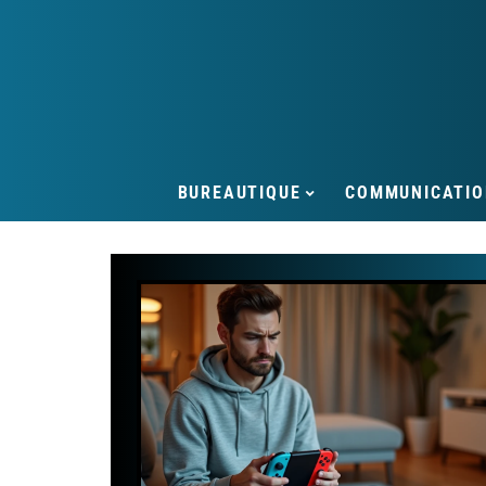
BUREAUTIQUE
COMMUNICATIO