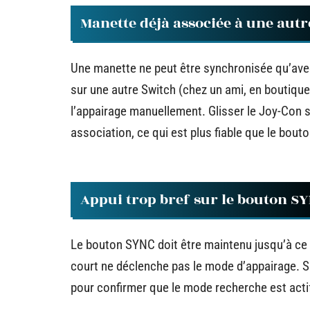
Manette déjà associée à une autr
Une manette ne peut être synchronisée qu’avec 
sur une autre Switch (chez un ami, en boutique
l’appairage manuellement. Glisser le Joy-Con sur
association, ce qui est plus fiable que le bou
Appui trop bref sur le bouton S
Le bouton SYNC doit être maintenu jusqu’à ce q
court ne déclenche pas le mode d’appairage. S
pour confirmer que le mode recherche est acti