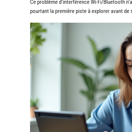
Ce problème d’interférence Wi-Fi/Bluetooth n’a
pourtant la première piste à explorer avant de