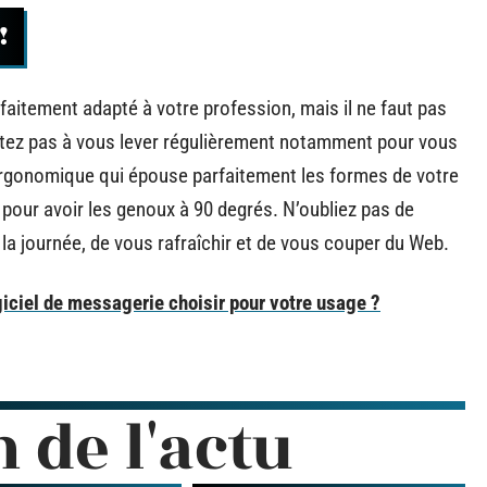
!
faitement adapté à votre profession, mais il ne faut pas
itez pas à vous lever régulièrement notamment pour vous
ergonomique qui épouse parfaitement les formes de votre
 pour avoir les genoux à 90 degrés. N’oubliez pas de
la journée, de vous rafraîchir et de vous couper du Web.
giciel de messagerie choisir pour votre usage ?
n de l'actu