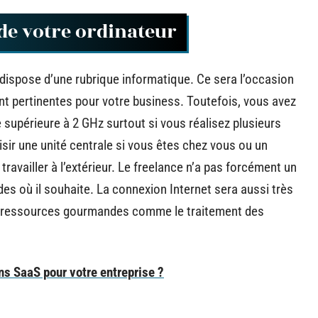
 de votre ordinateur
dispose d’une rubrique informatique. Ce sera l’occasion
t pertinentes pour votre business. Toutefois, vous avez
supérieure à 2 GHz surtout si vous réalisez plusieurs
sir une unité centrale si vous êtes chez vous ou un
ravailler à l’extérieur. Le freelance n’a pas forcément un
es où il souhaite. La connexion Internet sera aussi très
les ressources gourmandes comme le traitement des
ns SaaS pour votre entreprise ?