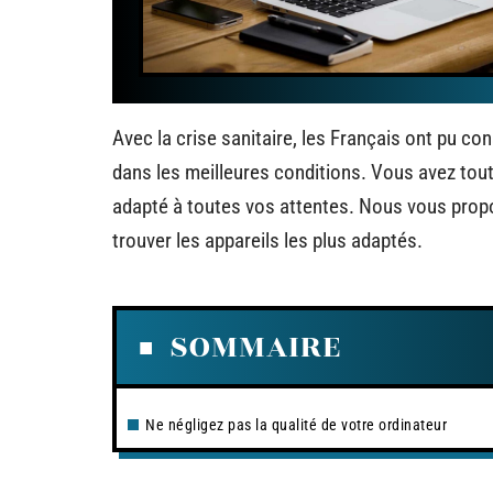
Avec la crise sanitaire, les Français ont pu con
dans les meilleures conditions. Vous avez tou
adapté à toutes vos attentes. Nous vous prop
trouver les appareils les plus adaptés.
SOMMAIRE
Ne négligez pas la qualité de votre ordinateur