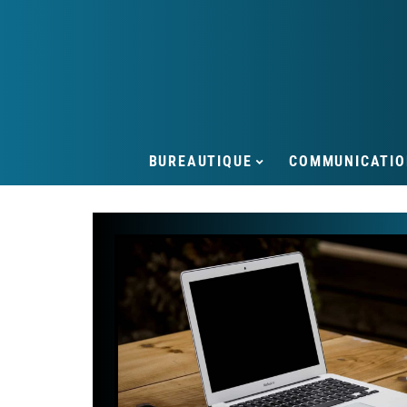
BUREAUTIQUE
COMMUNICATIO