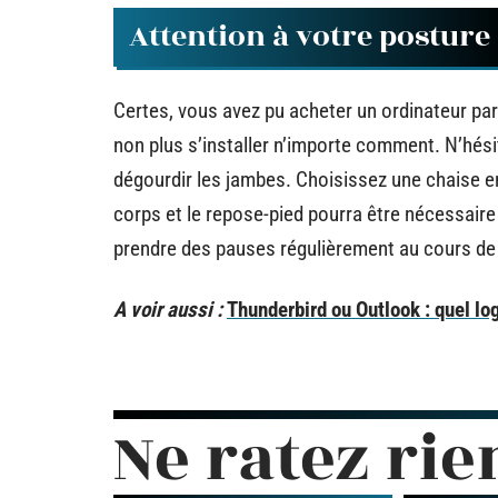
Attention à votre posture 
Certes, vous avez pu acheter un ordinateur par
non plus s’installer n’importe comment. N’hés
dégourdir les jambes. Choisissez une chaise 
corps et le repose-pied pourra être nécessaire
prendre des pauses régulièrement au cours de 
A voir aussi :
Thunderbird ou Outlook : quel lo
Ne ratez rie