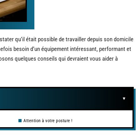
stater qu’il était possible de travailler depuis son domicile
tefois besoin d’un équipement intéressant, performant et
osons quelques conseils qui devraient vous aider à
Attention à votre posture !