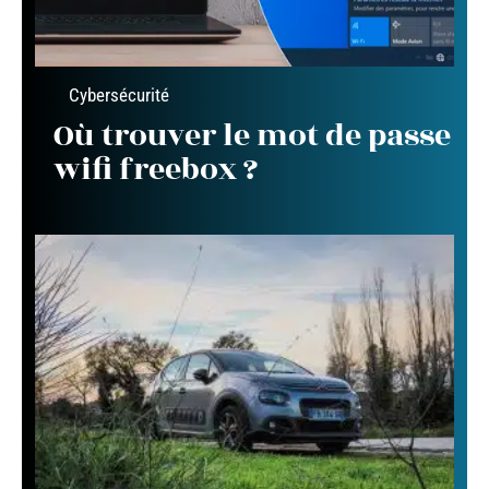
Cybersécurité
Où trouver le mot de passe
wifi freebox ?