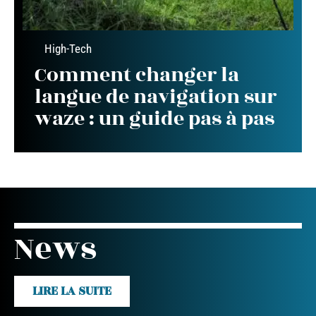
High-Tech
Comment changer la
langue de navigation sur
waze : un guide pas à pas
News
LIRE LA SUITE