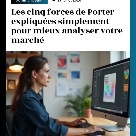
Les cinq forces de Porter
expliquées simplement
pour mieux analyser votre
marché