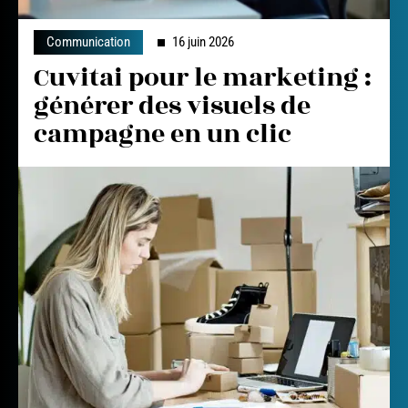
Communication
16 juin 2026
Cuvitai pour le marketing :
générer des visuels de
campagne en un clic