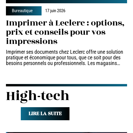
Bureautique
17 juin 2026
Imprimer à Leclerc : options,
prix et conseils pour vos
impressions
Imprimer ses documents chez Leclerc offre une solution
pratique et économique pour tous, que ce soit pour des
besoins personnels ou professionnels. Les magasins
…
High-tech
LIRE LA SUITE