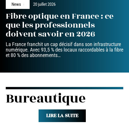
News
20 juillet 2026
Fibre optique en France : ce
que les professionnels
doivent savoir en 2026
La France franchit un cap décisif dans son infrastructure
numérique. Avec 93,5 % des locaux raccordables à la fibre
et 80 % des abonnements
…
Bureautique
LIRE LA SUITE