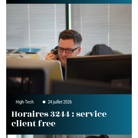
High-Tech
24 juillet 2026
Horaires 3244 : service
client free