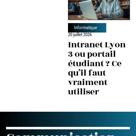
Informatique
20 juillet 2026
Intranet Lyon
3 ou portail
étudiant ? Ce
qu’il faut
vraiment
utiliser