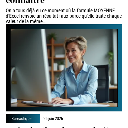
connaître
On a tous déjà eu ce moment où la formule MOYENNE
d'Excel renvoie un résultat faux parce qu'elle traite chaque
valeur de la même
…
Bureautique
26 juin 2026