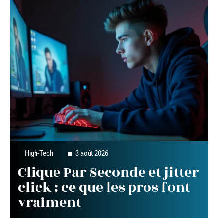
High-Tech
3 août 2026
Clique Par Seconde et jitter
click : ce que les pros font
vraiment