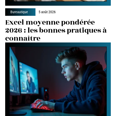
Bureautique
5 août 2026
Excel moyenne pondérée
2026 : les bonnes pratiques à
connaître