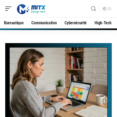
Bureautique
Communication
Cybersécurité
High-Tech