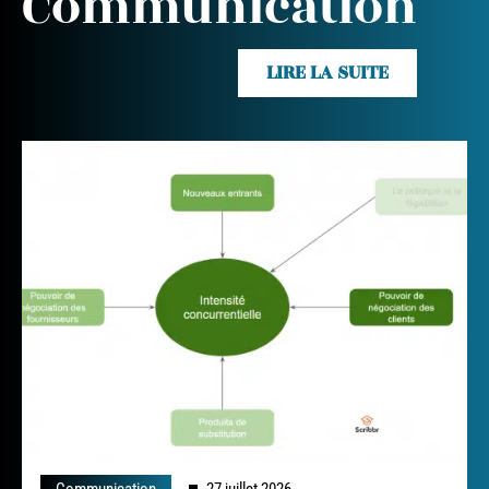
Communication
LIRE LA SUITE
Communication
27 juillet 2026