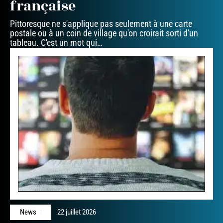
française
Pittoresque ne s'applique pas seulement à une carte
postale ou à un coin de village qu'on croirait sorti d'un
tableau. C'est un mot qui
…
News
22 juillet 2026