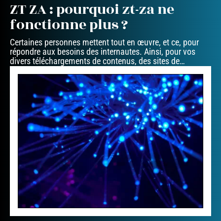
ZT ZA : pourquoi zt-za ne
fonctionne plus ?
Certaines personnes mettent tout en œuvre, et ce, pour
répondre aux besoins des internautes. Ainsi, pour vos
divers téléchargements de contenus, des sites de
…