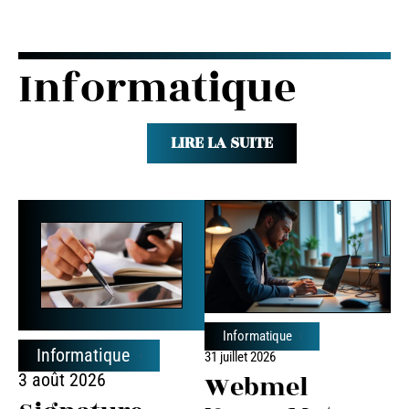
Informatique
LIRE LA SUITE
Informatique
Informatique
31 juillet 2026
Webmel
3 août 2026