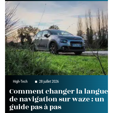
High-Tech
28 juillet 2026
Comment changer la langue
de navigation sur waze : un
guide pas à pas