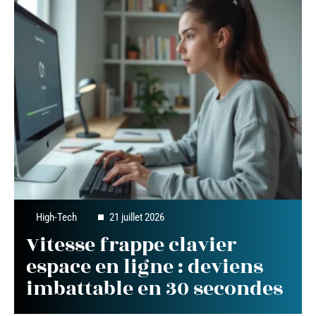
High-Tech
21 juillet 2026
Vitesse frappe clavier
espace en ligne : deviens
imbattable en 30 secondes