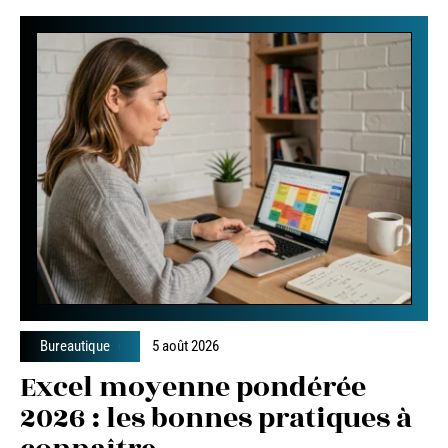
Bureautique
5 août 2026
Excel moyenne pondérée
2026 : les bonnes pratiques à