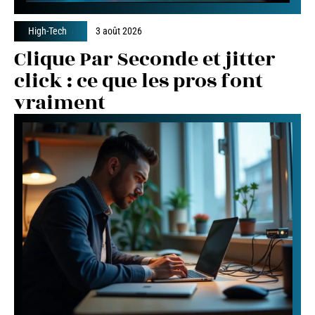
High-Tech
3 août 2026
Clique Par Seconde et jitter
click : ce que les pros font
vraiment