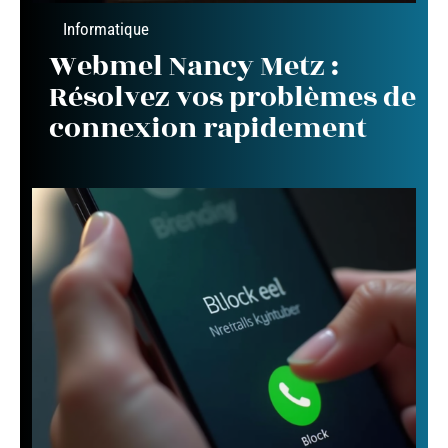
Informatique
Webmel Nancy Metz :
Résolvez vos problèmes de
connexion rapidement