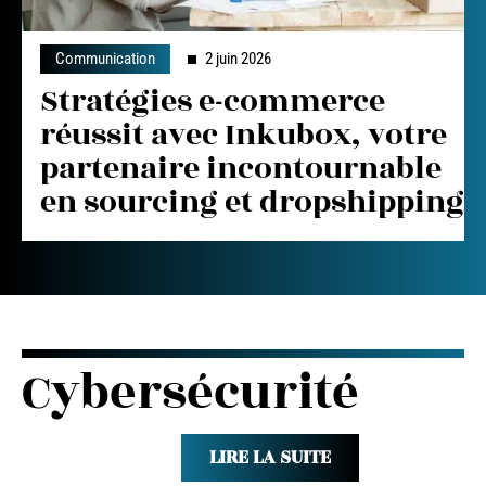
Communication
2 juin 2026
Stratégies e-commerce
réussit avec Inkubox, votre
partenaire incontournable
en sourcing et dropshipping
Cybersécurité
LIRE LA SUITE