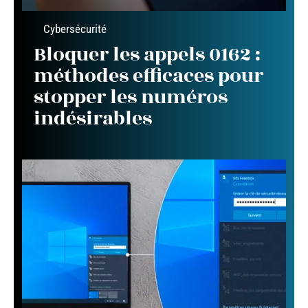
Cybersécurité
Bloquer les appels 0162 :
méthodes efficaces pour
stopper les numéros
indésirables