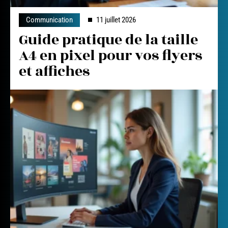
Communication
11 juillet 2026
Guide pratique de la taille
A4 en pixel pour vos flyers
et affiches