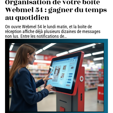
Organisation de votre boîte
Webmel 54 : gagner du temps
au quotidien
On ouvre Webmel 54 le lundi matin, et la boîte de
réception affiche déjà plusieurs dizaines de messages
non lus. Entre les notifications de
…