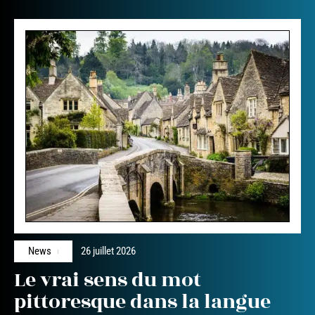
News
26 juillet 2026
Le vrai sens du mot
pittoresque dans la langue