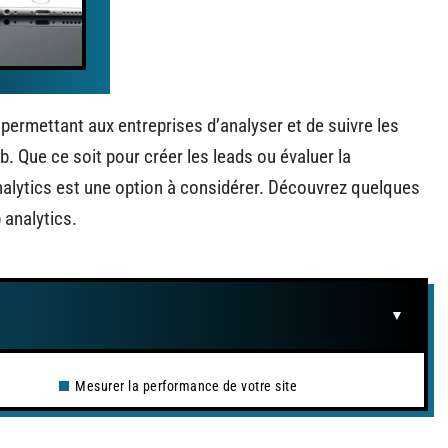
al permettant aux entreprises d’analyser et de suivre les
b. Que ce soit pour créer les leads ou évaluer la
analytics est une option à considérer. Découvrez quelques
b analytics.
Mesurer la performance de votre site