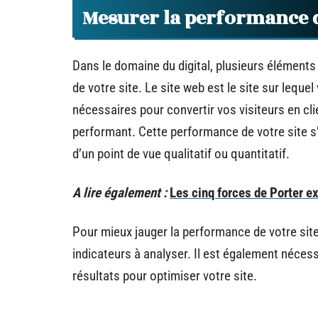
Mesurer la performance d
Dans le domaine du digital, plusieurs éléments
de votre site. Le site web est le site sur lequ
nécessaires pour convertir vos visiteurs en cli
performant. Cette performance de votre site s’
d’un point de vue qualitatif ou quantitatif.
A lire également :
Les cinq forces de Porter 
Pour mieux jauger la performance de votre site w
indicateurs à analyser. Il est également nécess
résultats pour optimiser votre site.