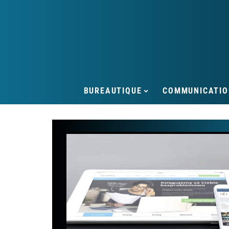
BUREAUTIQUE
COMMUNICATIO