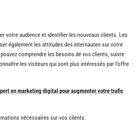
er votre audience et identifier les nouveaux clients. Les
ser également les attitudes des internautes sur votre
 pouvez comprendre les besoins de vos clients, suivre
onnaître les visiteurs qui sont plus intéressés par l’offre
pert en marketing digital pour augmenter votre trafic
ormations nécessaires sur vos clients.