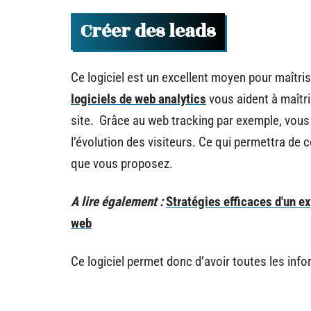
Créer des leads
Ce logiciel est un excellent moyen pour maîtris
logiciels de web analytics
vous aident à maîtri
site. Grâce au web tracking par exemple, vous
l’évolution des visiteurs. Ce qui permettra de c
que vous proposez.
A lire également :
Stratégies efficaces d'un ex
web
Ce logiciel permet donc d’avoir toutes les inf