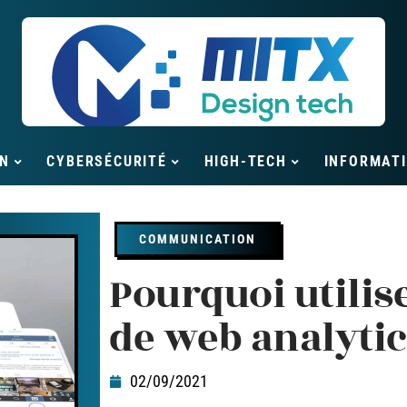
N
CYBERSÉCURITÉ
HIGH-TECH
INFORMAT
COMMUNICATION
Pourquoi utilise
de web analytic
02/09/2021