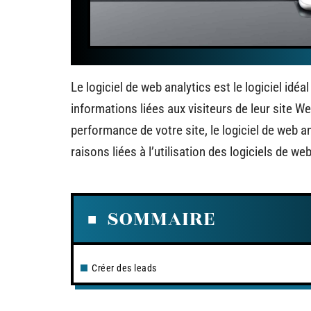
Le logiciel de web analytics est le logiciel idé
informations liées aux visiteurs de leur site We
performance de votre site, le logiciel de web 
raisons liées à l’utilisation des logiciels de we
SOMMAIRE
Créer des leads