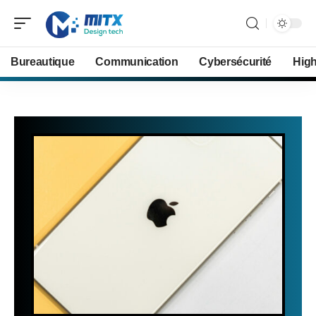
Bureautique
Communication
Cybersécurité
Hig