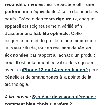
reconditionnés
est leur capacité à offrir une
performance
équivalente à celle des modèles
neufs. Grâce à des
tests rigoureux
, chaque
appareil est soigneusement vérifié afin
d’assurer une
fiabilité optimale
. Cette
exigence permet de profiter d’une expérience
utilisateur fluide, tout en réalisant de réelles
économies
par rapport à l’achat d’un produit
neuf. Il est notamment possible de s’équiper
avec un
iPhone 13 ou 14 reconditionné
pour
bénéficier de smartphones à la pointe de la
technologie.
A lire aussi :
Système de visioconférence :
comment bien choisir le vôtre ?