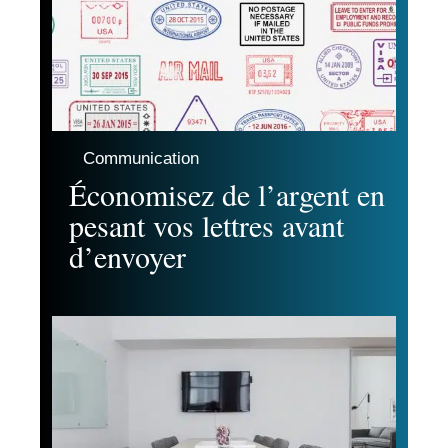
Communication
Économisez de l’argent en
pesant vos lettres avant
d’envoyer