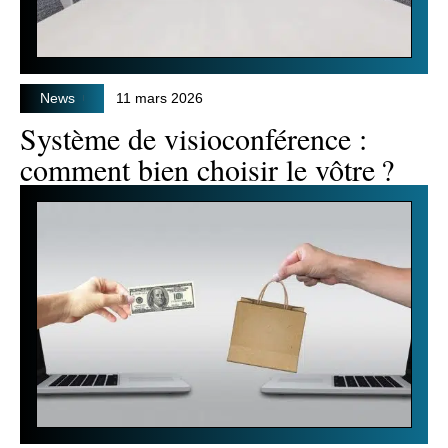
News
11 mars 2026
Système de visioconférence :
comment bien choisir le vôtre ?