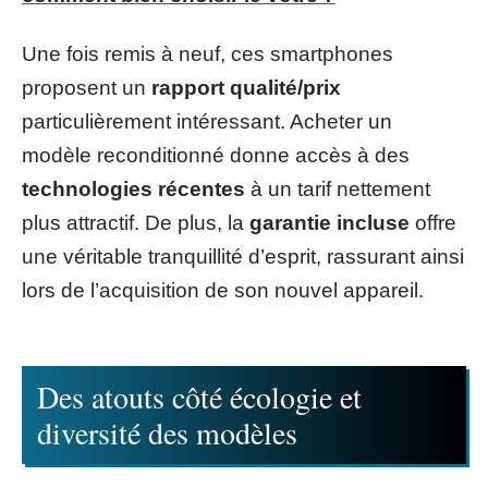
Une fois remis à neuf, ces smartphones
proposent un
rapport qualité/prix
particulièrement intéressant. Acheter un
modèle reconditionné donne accès à des
technologies récentes
à un tarif nettement
plus attractif. De plus, la
garantie incluse
offre
une véritable tranquillité d’esprit, rassurant ainsi
lors de l’acquisition de son nouvel appareil.
Des atouts côté écologie et
diversité des modèles