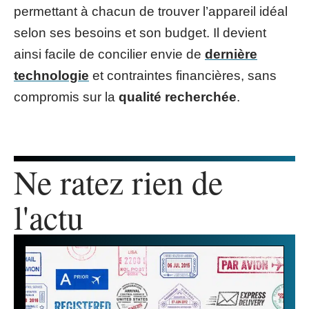
permettant à chacun de trouver l’appareil idéal
selon ses besoins et son budget. Il devient
ainsi facile de concilier envie de
dernière
technologie
et contraintes financières, sans
compromis sur la
qualité recherchée
.
Ne ratez rien de
l'actu