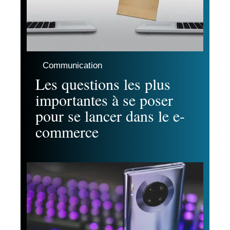
Communication
Les questions les plus
importantes à se poser
pour se lancer dans le e-
commerce