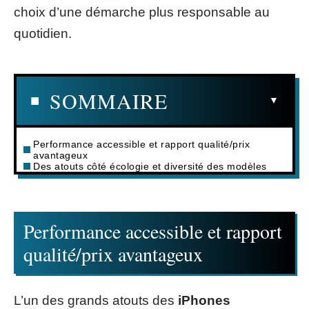
choix d’une démarche plus responsable au
quotidien.
SOMMAIRE
Performance accessible et rapport qualité/prix
avantageux
Des atouts côté écologie et diversité des modèles
Performance accessible et rapport
qualité/prix avantageux
L’un des grands atouts des
iPhones