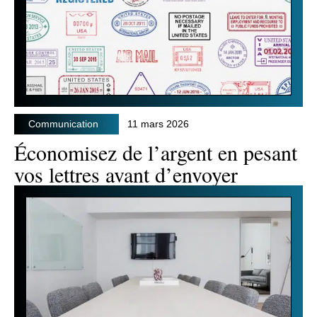
Communication
11 mars 2026
Économisez de l’argent en pesant
vos lettres avant d’envoyer