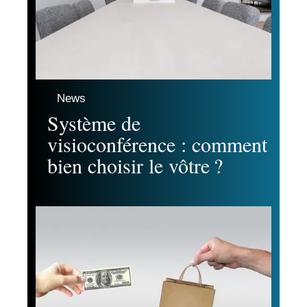
News
Système de
visioconférence : comment
bien choisir le vôtre ?