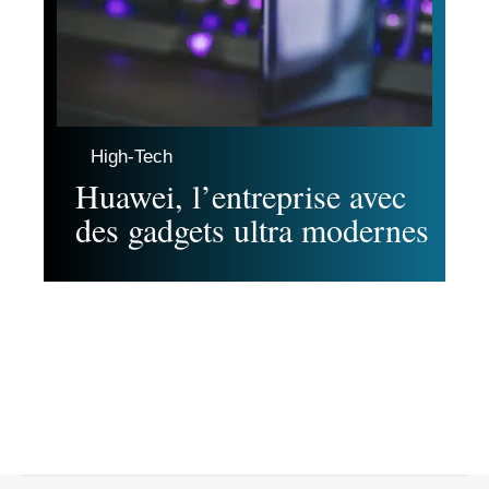
High-Tech
Huawei, l’entreprise avec
des gadgets ultra modernes