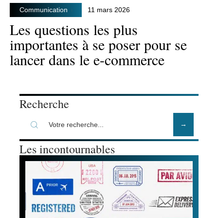
Communication
11 mars 2026
Les questions les plus
importantes à se poser pour se
lancer dans le e-commerce
Recherche
Les incontournables