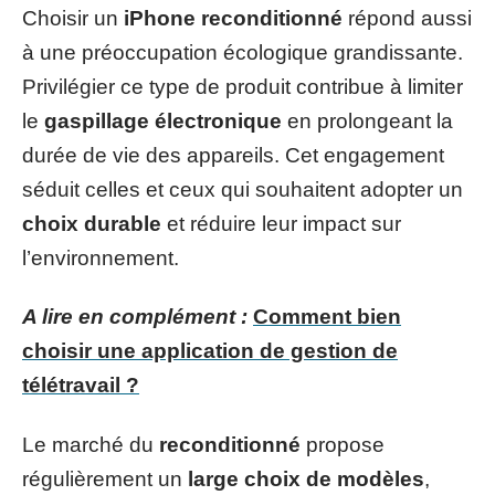
Choisir un
iPhone reconditionné
répond aussi
à une préoccupation écologique grandissante.
Privilégier ce type de produit contribue à limiter
le
gaspillage électronique
en prolongeant la
durée de vie des appareils. Cet engagement
séduit celles et ceux qui souhaitent adopter un
choix durable
et réduire leur impact sur
l’environnement.
A lire en complément :
Comment bien
choisir une application de gestion de
télétravail ?
Le marché du
reconditionné
propose
régulièrement un
large choix de modèles
,