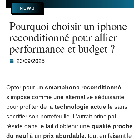
NEWS
Pourquoi choisir un iphone
reconditionné pour allier
performance et budget ?
23/09/2025
Opter pour un
smartphone reconditionné
s’impose comme une alternative séduisante
pour profiter de la
technologie actuelle
sans
sacrifier son portefeuille. L’attrait principal
réside dans le fait d’obtenir une
qualité proche
du neuf
à un
prix abordable
, tout en faisant le