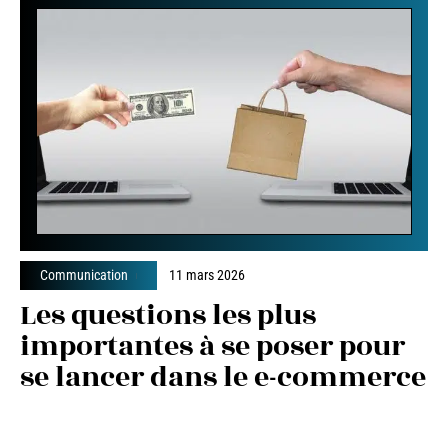
Communication
11 mars 2026
Les questions les plus
importantes à se poser pour
se lancer dans le e-commerce