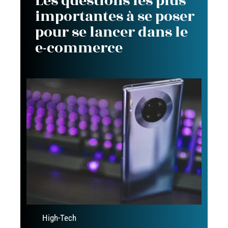
Les questions les plus
importantes à se poser
pour se lancer dans le
e-commerce
High-Tech