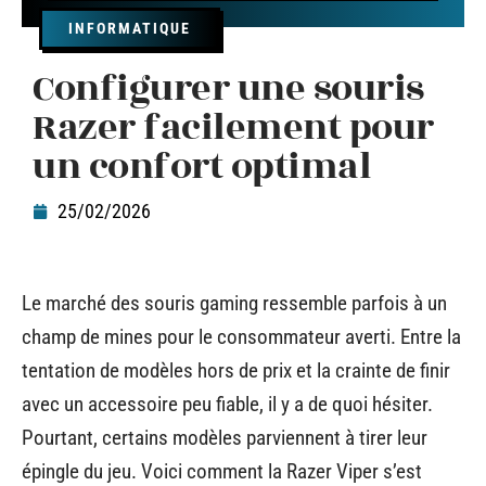
INFORMATIQUE
Configurer une souris
Razer facilement pour
un confort optimal
25/02/2026
Le marché des souris gaming ressemble parfois à un
champ de mines pour le consommateur averti. Entre la
tentation de modèles hors de prix et la crainte de finir
avec un accessoire peu fiable, il y a de quoi hésiter.
Pourtant, certains modèles parviennent à tirer leur
épingle du jeu. Voici comment la Razer Viper s’est