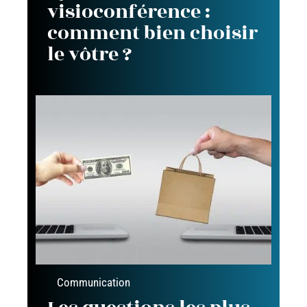
visioconférence :
comment bien choisir
le vôtre ?
Communication