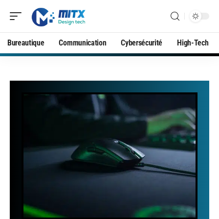
Bureautique
Communication
Cybersécurité
High-Tech