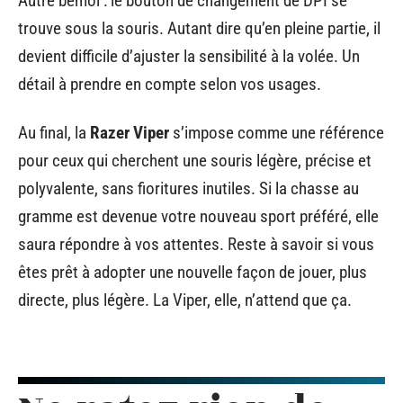
Autre bémol : le bouton de changement de DPI se
trouve sous la souris. Autant dire qu’en pleine partie, il
devient difficile d’ajuster la sensibilité à la volée. Un
détail à prendre en compte selon vos usages.
Au final, la
Razer Viper
s’impose comme une référence
pour ceux qui cherchent une souris légère, précise et
polyvalente, sans fioritures inutiles. Si la chasse au
gramme est devenue votre nouveau sport préféré, elle
saura répondre à vos attentes. Reste à savoir si vous
êtes prêt à adopter une nouvelle façon de jouer, plus
directe, plus légère. La Viper, elle, n’attend que ça.