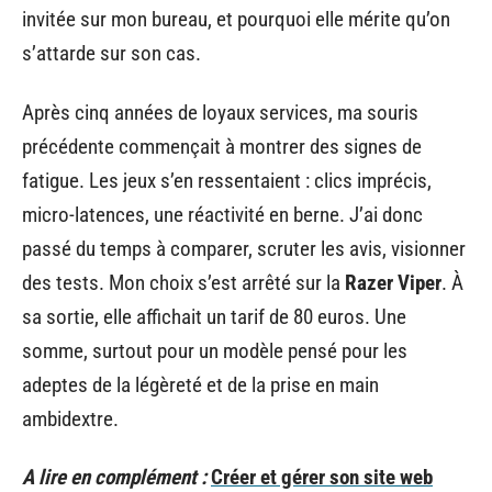
invitée sur mon bureau, et pourquoi elle mérite qu’on
s’attarde sur son cas.
Après cinq années de loyaux services, ma souris
précédente commençait à montrer des signes de
fatigue. Les jeux s’en ressentaient : clics imprécis,
micro-latences, une réactivité en berne. J’ai donc
passé du temps à comparer, scruter les avis, visionner
des tests. Mon choix s’est arrêté sur la
Razer Viper
. À
sa sortie, elle affichait un tarif de 80 euros. Une
somme, surtout pour un modèle pensé pour les
adeptes de la légèreté et de la prise en main
ambidextre.
A lire en complément :
Créer et gérer son site web