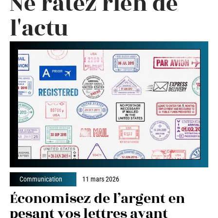
Ne ratez rien de
l'actu
Communication
11 mars 2026
Économisez de l’argent en
pesant vos lettres avant