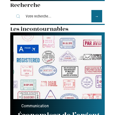
Recherche
Les incontournables
Communication