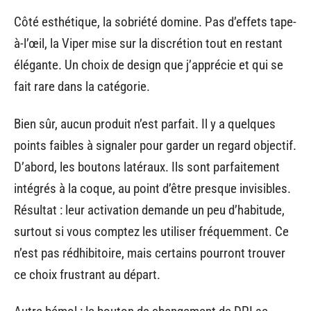
Côté esthétique, la sobriété domine. Pas d’effets tape-
à-l’œil, la Viper mise sur la discrétion tout en restant
élégante. Un choix de design que j’apprécie et qui se
fait rare dans la catégorie.
Bien sûr, aucun produit n’est parfait. Il y a quelques
points faibles à signaler pour garder un regard objectif.
D’abord, les boutons latéraux. Ils sont parfaitement
intégrés à la coque, au point d’être presque invisibles.
Résultat : leur activation demande un peu d’habitude,
surtout si vous comptez les utiliser fréquemment. Ce
n’est pas rédhibitoire, mais certains pourront trouver
ce choix frustrant au départ.