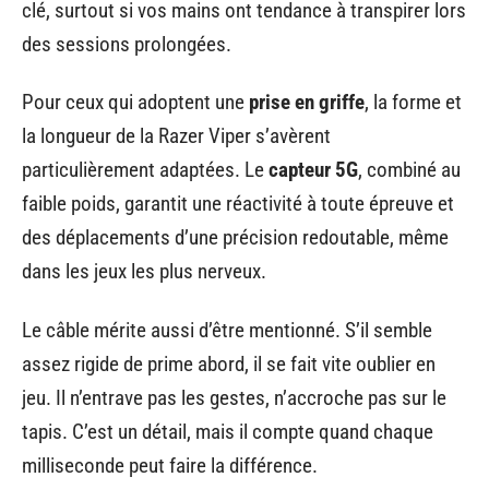
clé, surtout si vos mains ont tendance à transpirer lors
des sessions prolongées.
Pour ceux qui adoptent une
prise en griffe
, la forme et
la longueur de la Razer Viper s’avèrent
particulièrement adaptées. Le
capteur 5G
, combiné au
faible poids, garantit une réactivité à toute épreuve et
des déplacements d’une précision redoutable, même
dans les jeux les plus nerveux.
Le câble mérite aussi d’être mentionné. S’il semble
assez rigide de prime abord, il se fait vite oublier en
jeu. Il n’entrave pas les gestes, n’accroche pas sur le
tapis. C’est un détail, mais il compte quand chaque
milliseconde peut faire la différence.