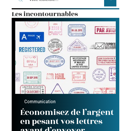
Les incontournables
Communication
Économisez de l’argent
en pesant vos lettres
avant d’envoyer