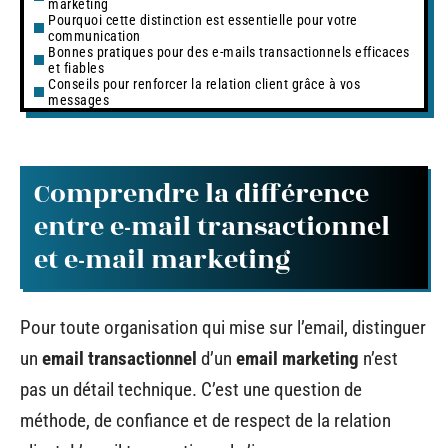
marketing
Pourquoi cette distinction est essentielle pour votre
communication
Bonnes pratiques pour des e-mails transactionnels efficaces
et fiables
Conseils pour renforcer la relation client grâce à vos
messages
Comprendre la différence
entre e-mail transactionnel
et e-mail marketing
Pour toute organisation qui mise sur l’email, distinguer
un
email transactionnel
d’un
email marketing
n’est
pas un détail technique. C’est une question de
méthode, de confiance et de respect de la relation