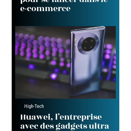
e-commerce
High-Tech
Huawei, l’entreprise
avec des gadgets ultra