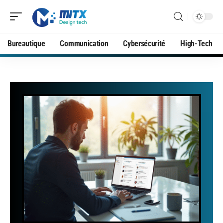
Bureautique
Communication
Cybersécurité
High-Tech