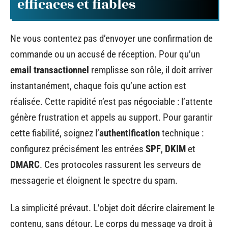
efficaces et fiables
Ne vous contentez pas d’envoyer une confirmation de
commande ou un accusé de réception. Pour qu’un
email transactionnel
remplisse son rôle, il doit arriver
instantanément, chaque fois qu’une action est
réalisée. Cette rapidité n’est pas négociable : l’attente
génère frustration et appels au support. Pour garantir
cette fiabilité, soignez l’
authentification
technique :
configurez précisément les entrées
SPF
,
DKIM
et
DMARC
. Ces protocoles rassurent les serveurs de
messagerie et éloignent le spectre du spam.
La simplicité prévaut. L’objet doit décrire clairement le
contenu, sans détour. Le corps du message va droit à