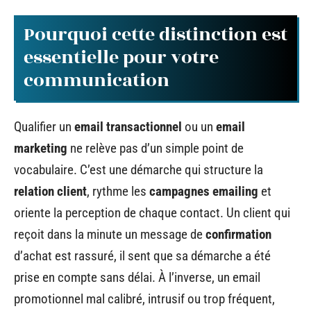
Pourquoi cette distinction est
essentielle pour votre
communication
Qualifier un
email transactionnel
ou un
email
marketing
ne relève pas d’un simple point de
vocabulaire. C’est une démarche qui structure la
relation client
, rythme les
campagnes emailing
et
oriente la perception de chaque contact. Un client qui
reçoit dans la minute un message de
confirmation
d’achat est rassuré, il sent que sa démarche a été
prise en compte sans délai. À l’inverse, un email
promotionnel mal calibré, intrusif ou trop fréquent,