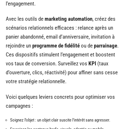
l’engagement.
Avec les outils de
marketing automation
, créez des
scénarios relationnels efficaces : relance après un
panier abandonné, email d’anniversaire, invitation à
rejoindre un
programme de fidélité
ou de
parrainage
.
Ces dispositifs stimulent l’engagement et boostent
vos taux de conversion. Surveillez vos
KPI
(taux
d’ouverture, clics, réactivité) pour affiner sans cesse
votre stratégie relationnelle.
Voici quelques leviers concrets pour optimiser vos
campagnes :
Soignez l’objet : un objet clair suscite l’intérêt sans agresser.