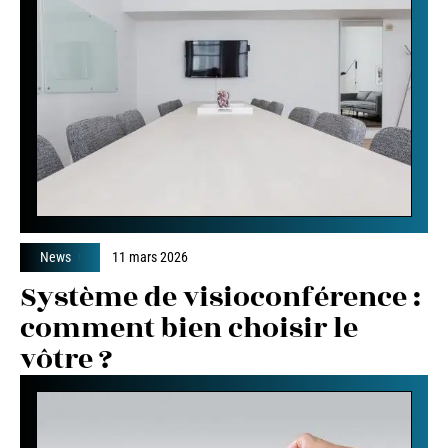
News
11 mars 2026
Système de visioconférence :
comment bien choisir le
vôtre ?