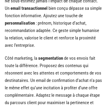
Ne sous-estimez jamais l’impact de chaque contact.
Un
email transactionnel
bien conçu dépasse sa simple
fonction informative. Ajoutez une touche de
personnalisation
: prénom, historique d’achat,
recommandation adaptée. Ce geste simple humanise
la relation, valorise le client et renforce la proximité
avec l’entreprise.
Côté marketing, la
segmentation
de vos envois fait
toute la différence. Proposez des contenus qui
résonnent avec les attentes et comportements de vos
destinataires. Un email de confirmation d’achat n’a pas
le même effet qu’une incitation à profiter d’une offre
complémentaire. Adaptez le message à chaque étape
du parcours client pour maximiser la pertinence et