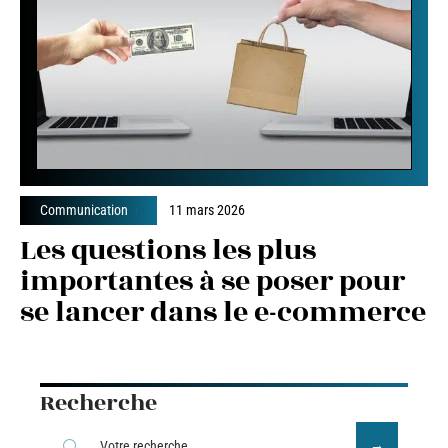
Communication
11 mars 2026
Les questions les plus
importantes à se poser pour
se lancer dans le e-commerce
Recherche