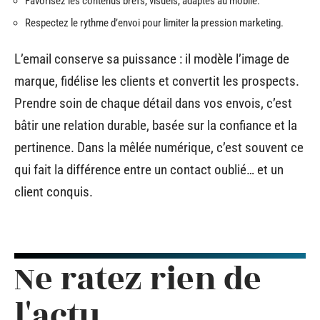
Favorisez les contenus brefs, visuels, adaptés au mobile.
Respectez le rythme d’envoi pour limiter la pression marketing.
L’email conserve sa puissance : il modèle l’image de
marque, fidélise les clients et convertit les prospects.
Prendre soin de chaque détail dans vos envois, c’est
bâtir une relation durable, basée sur la confiance et la
pertinence. Dans la mêlée numérique, c’est souvent ce
qui fait la différence entre un contact oublié… et un
client conquis.
Ne ratez rien de
l'actu