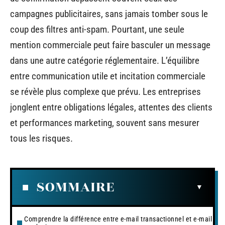
campagnes publicitaires, sans jamais tomber sous le
coup des filtres anti-spam. Pourtant, une seule
mention commerciale peut faire basculer un message
dans une autre catégorie réglementaire. L’équilibre
entre communication utile et incitation commerciale
se révèle plus complexe que prévu. Les entreprises
jonglent entre obligations légales, attentes des clients
et performances marketing, souvent sans mesurer
tous les risques.
SOMMAIRE
Comprendre la différence entre e-mail transactionnel et e-mail