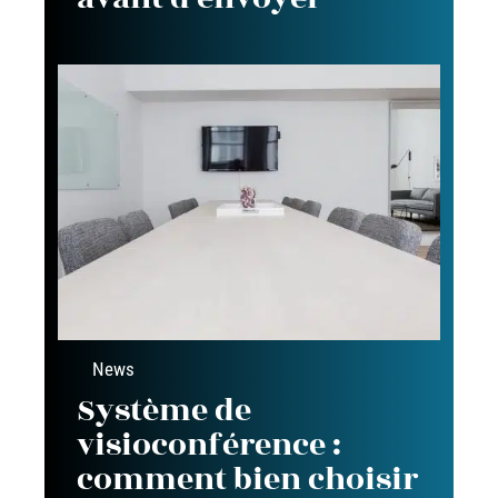
News
Système de
visioconférence :
comment bien choisir