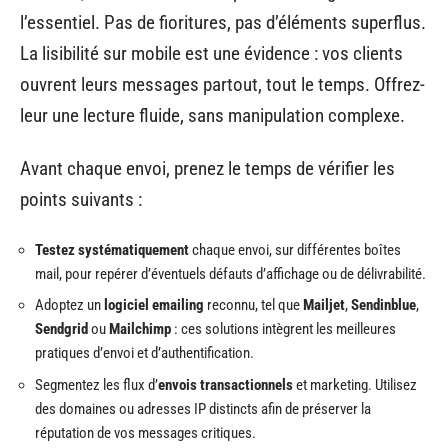
l’essentiel. Pas de fioritures, pas d’éléments superflus.
La lisibilité sur mobile est une évidence : vos clients
ouvrent leurs messages partout, tout le temps. Offrez-
leur une lecture fluide, sans manipulation complexe.
Avant chaque envoi, prenez le temps de vérifier les
points suivants :
Testez systématiquement
chaque envoi, sur différentes boîtes
mail, pour repérer d’éventuels défauts d’affichage ou de délivrabilité.
Adoptez un
logiciel emailing
reconnu, tel que
Mailjet
,
Sendinblue
,
Sendgrid
ou
Mailchimp
: ces solutions intègrent les meilleures
pratiques d’envoi et d’authentification.
Segmentez les flux d’
envois transactionnels
et marketing. Utilisez
des domaines ou adresses IP distincts afin de préserver la
réputation de vos messages critiques.