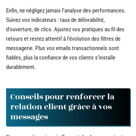
Enfin, ne négligez jamais l’analyse des performances.
Suivez vos indicateurs : taux de délivrabilité,
d’ouverture, de clics. Ajustez vos pratiques au fil des
retours et restez attentif à l’évolution des filtres de
messagerie. Plus vos emails transactionnels sont
fiables, plus la confiance de vos clients s’installe
durablement.
Conseils pour renforcer la
relation client grâce à vos
messages