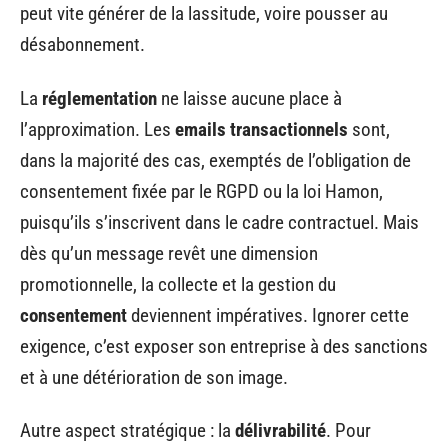
peut vite générer de la lassitude, voire pousser au
désabonnement.
La
réglementation
ne laisse aucune place à
l’approximation. Les
emails transactionnels
sont,
dans la majorité des cas, exemptés de l’obligation de
consentement fixée par le RGPD ou la loi Hamon,
puisqu’ils s’inscrivent dans le cadre contractuel. Mais
dès qu’un message revêt une dimension
promotionnelle, la collecte et la gestion du
consentement
deviennent impératives. Ignorer cette
exigence, c’est exposer son entreprise à des sanctions
et à une détérioration de son image.
Autre aspect stratégique : la
délivrabilité
. Pour