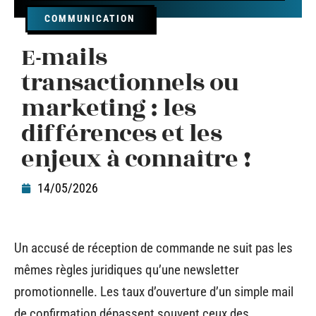
COMMUNICATION
E-mails
transactionnels ou
marketing : les
différences et les
enjeux à connaître !
14/05/2026
Un accusé de réception de commande ne suit pas les
mêmes règles juridiques qu’une newsletter
promotionnelle. Les taux d’ouverture d’un simple mail
de confirmation dépassent souvent ceux des