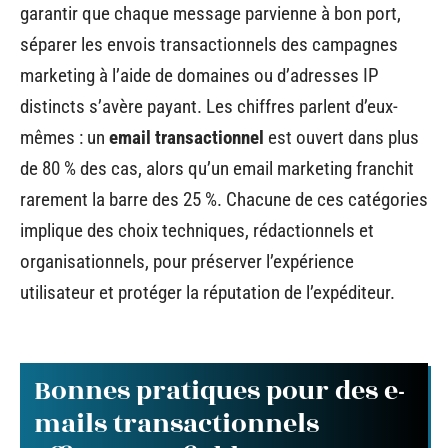
garantir que chaque message parvienne à bon port,
séparer les envois transactionnels des campagnes
marketing à l’aide de domaines ou d’adresses IP
distincts s’avère payant. Les chiffres parlent d’eux-
mêmes : un
email transactionnel
est ouvert dans plus
de 80 % des cas, alors qu’un email marketing franchit
rarement la barre des 25 %. Chacune de ces catégories
implique des choix techniques, rédactionnels et
organisationnels, pour préserver l’expérience
utilisateur et protéger la réputation de l’expéditeur.
Bonnes pratiques pour des e-
mails transactionnels