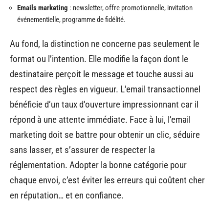
Emails marketing
: newsletter, offre promotionnelle, invitation
événementielle, programme de fidélité.
Au fond, la distinction ne concerne pas seulement le
format ou l’intention. Elle modifie la façon dont le
destinataire perçoit le message et touche aussi au
respect des règles en vigueur. L’email transactionnel
bénéficie d’un taux d’ouverture impressionnant car il
répond à une attente immédiate. Face à lui, l’email
marketing doit se battre pour obtenir un clic, séduire
sans lasser, et s’assurer de respecter la
réglementation. Adopter la bonne catégorie pour
chaque envoi, c’est éviter les erreurs qui coûtent cher
en réputation… et en confiance.