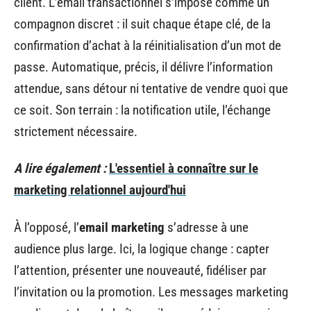
client. L’email transactionnel s’impose comme un
compagnon discret : il suit chaque étape clé, de la
confirmation d’achat à la réinitialisation d’un mot de
passe. Automatique, précis, il délivre l’information
attendue, sans détour ni tentative de vendre quoi que
ce soit. Son terrain : la notification utile, l’échange
strictement nécessaire.
A lire également :
L'essentiel à connaître sur le
marketing relationnel aujourd'hui
À l’opposé, l’
email marketing
s’adresse à une
audience plus large. Ici, la logique change : capter
l’attention, présenter une nouveauté, fidéliser par
l’invitation ou la promotion. Les messages marketing