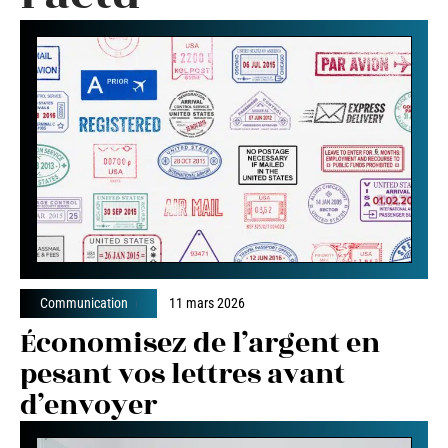
Communication
11 mars 2026
Économisez de l’argent en
pesant vos lettres avant
d’envoyer