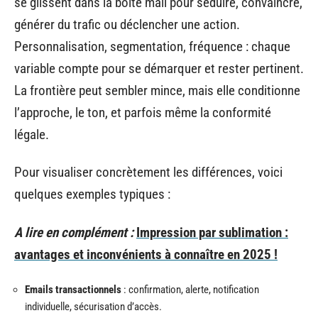
se glissent dans la boîte mail pour séduire, convaincre,
générer du trafic ou déclencher une action.
Personnalisation, segmentation, fréquence : chaque
variable compte pour se démarquer et rester pertinent.
La frontière peut sembler mince, mais elle conditionne
l’approche, le ton, et parfois même la conformité
légale.
Pour visualiser concrètement les différences, voici
quelques exemples typiques :
A lire en complément :
Impression par sublimation :
avantages et inconvénients à connaître en 2025 !
Emails transactionnels
: confirmation, alerte, notification
individuelle, sécurisation d’accès.