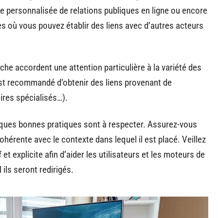
e personnalisée de relations publiques en ligne ou encore
s où vous pouvez établir des liens avec d’autres acteurs
he accordent une attention particulière à la variété des
 est recommandé d’obtenir des liens provenant de
ires spécialisés…).
elques bonnes pratiques sont à respecter. Assurez-vous
ohérente avec le contexte dans lequel il est placé. Veillez
 et explicite afin d’aider les utilisateurs et les moteurs de
ils seront redirigés.