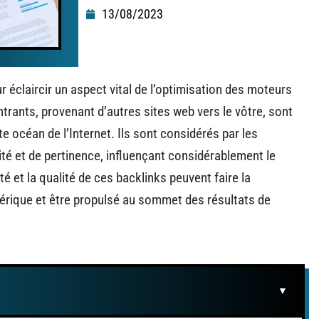
13/08/2023
claircir un aspect vital de l’optimisation des moteurs
ntrants, provenant d’autres sites web vers le vôtre, sont
e océan de l’Internet. Ils sont considérés par les
é et de pertinence, influençant considérablement le
té et la qualité de ces backlinks peuvent faire la
mérique et être propulsé au sommet des résultats de