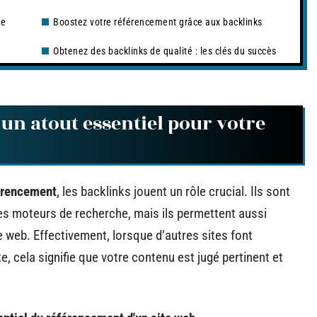
re
Boostez votre référencement grâce aux backlinks
Obtenez des backlinks de qualité : les clés du succès
un atout essentiel pour votre
érencement
, les backlinks jouent un rôle crucial. Ils sont
es moteurs de recherche, mais ils permettent aussi
site web. Effectivement, lorsque d’autres sites font
e, cela signifie que votre contenu est jugé pertinent et