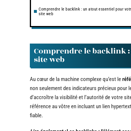
Comprendre le backlink : un atout essentiel pour vot
site web
Comprendre le backlink : 
site web
Au cœur de la machine complexe qu’est le
réf
non seulement des indicateurs précieux pour l
d’accroître la visibilité et l’autorité de votre 
référence au vôtre en incluant un lien hypertext
fiable.