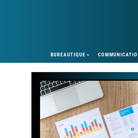
BUREAUTIQUE
COMMUNICATIO