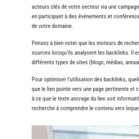
acteurs clés de votre secteur via une campagn
en participant à des événements et conférence
de votre domaine.
Pensez à bien noter que les moteurs de recherc
sources lorsqu’ils analysent les backlinks. Il
différents types de sites (blogs, médias, annua
Pour optimiser l’utilisation des backlinks, qu
que le lien pointe vers une page pertinente et c
à ce que le texte ancrage du lien soit informatif
recherche à comprendre le contenu vers lequel 