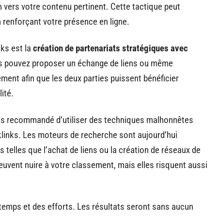
en vers votre contenu pertinent. Cette tactique peut
 renforçant votre présence en ligne.
nks est la
création de partenariats stratégiques avec
s pouvez proposer un échange de liens ou même
ement afin que les deux parties puissent bénéficier
ité.
pas recommandé d’utiliser des techniques malhonnêtes
klinks. Les moteurs de recherche sont aujourd’hui
 telles que l’achat de liens ou la création de réseaux de
uvent nuire à votre classement, mais elles risquent aussi
temps et des efforts. Les résultats seront sans aucun