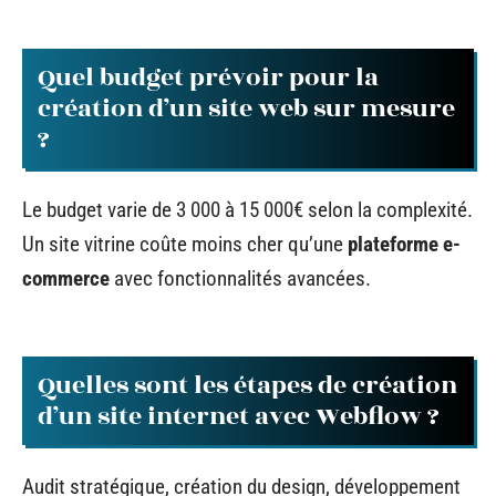
Quel budget prévoir pour la
création d’un site web sur mesure
?
Le budget varie de 3 000 à 15 000€ selon la complexité.
Un site vitrine coûte moins cher qu’une
plateforme e-
commerce
avec fonctionnalités avancées.
Quelles sont les étapes de création
d’un site internet avec Webflow ?
Audit stratégique, création du design, développement