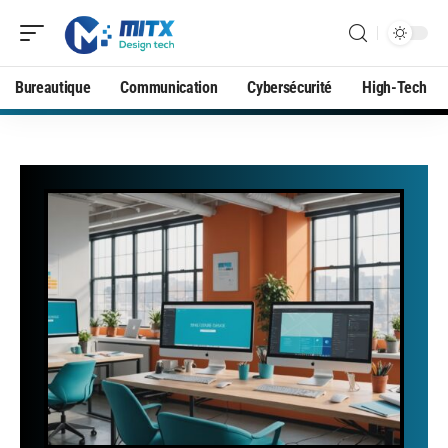
Bureautique
Communication
Cybersécurité
High-Tech