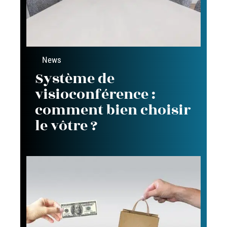
News
Système de
visioconférence :
comment bien choisir
le vôtre ?