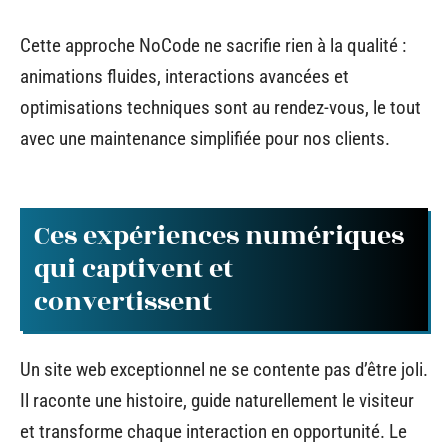
Cette approche NoCode ne sacrifie rien à la qualité :
animations fluides, interactions avancées et
optimisations techniques sont au rendez-vous, le tout
avec une maintenance simplifiée pour nos clients.
Ces expériences numériques
qui captivent et
convertissent
Un site web exceptionnel ne se contente pas d’être joli.
Il raconte une histoire, guide naturellement le visiteur
et transforme chaque interaction en opportunité. Le