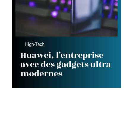
High-Tech
Huawei, l’entreprise
avec des gadgets ultra
modernes