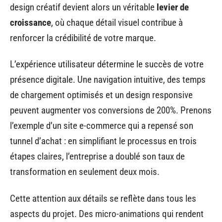
design créatif devient alors un véritable
levier de
croissance
, où chaque détail visuel contribue à
renforcer la crédibilité de votre marque.
L’expérience utilisateur détermine le succès de votre
présence digitale. Une navigation intuitive, des temps
de chargement optimisés et un design responsive
peuvent augmenter vos conversions de 200%. Prenons
l’exemple d’un site e-commerce qui a repensé son
tunnel d’achat : en simplifiant le processus en trois
étapes claires, l’entreprise a doublé son taux de
transformation en seulement deux mois.
Cette attention aux détails se reflète dans tous les
aspects du projet. Des micro-animations qui rendent