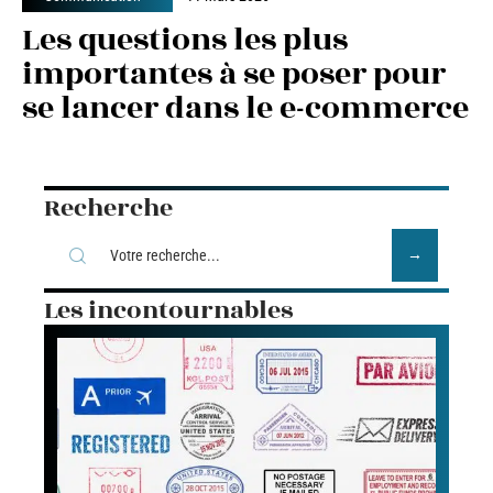
Les questions les plus
importantes à se poser pour
se lancer dans le e-commerce
Recherche
Les incontournables