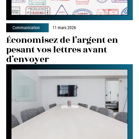
Communication
11 mars 2026
Économisez de l’argent en
pesant vos lettres avant
d’envoyer