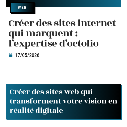
WEB
Créer des sites internet
qui marquent :
l’expertise d’octolio
17/05/2026
Créer des sites web qui
transforment votre vision en
réalité digitale