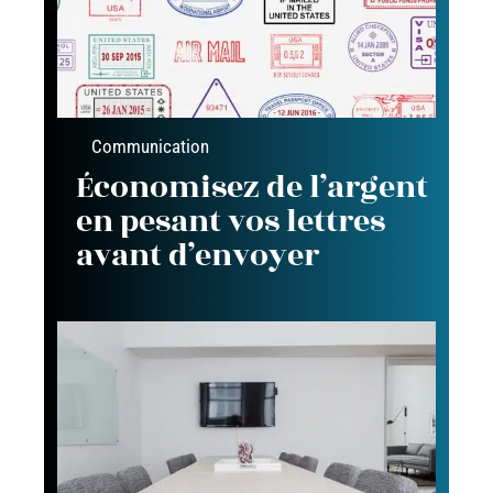
Communication
Économisez de l’argent
en pesant vos lettres
avant d’envoyer