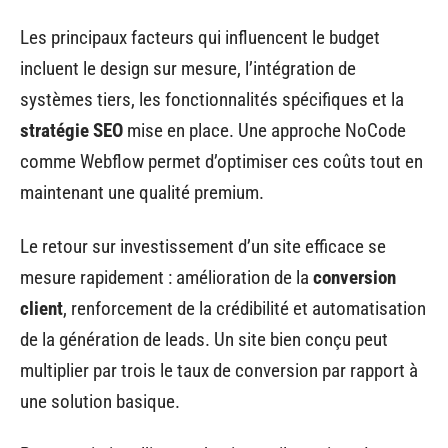
Les principaux facteurs qui influencent le budget
incluent le design sur mesure, l’intégration de
systèmes tiers, les fonctionnalités spécifiques et la
stratégie SEO
mise en place. Une approche NoCode
comme Webflow permet d’optimiser ces coûts tout en
maintenant une qualité premium.
Le retour sur investissement d’un site efficace se
mesure rapidement : amélioration de la
conversion
client
, renforcement de la crédibilité et automatisation
de la génération de leads. Un site bien conçu peut
multiplier par trois le taux de conversion par rapport à
une solution basique.