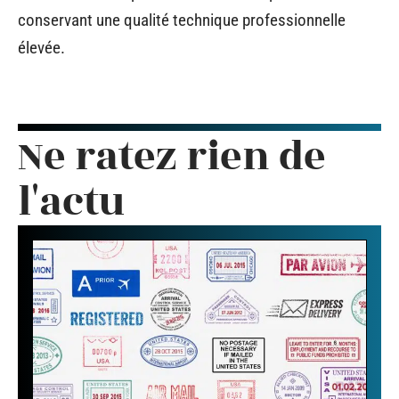
conservant une qualité technique professionnelle
élevée.
Ne ratez rien de
l'actu