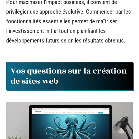
Pour maximiser l’impact business, il convient de
privilégier une approche évolutive. Commencer par les
fonctionnalités essentielles permet de maîtriser
l’investissement initial tout en planifiant les
développements futurs selon les résultats obtenus.
Vos questions sur la création
de sites web