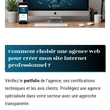
Comment choisir une agence web
pour créer mon site internet
professionnel ?
Vérifiez le
portfolio
de l’agence, ses certifications
techniques et les avis clients. Privilégiez une agence
spécialisée dans votre secteur avec une approche
transparente.