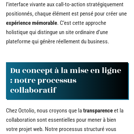
l’interface vivante aux call-to-action stratégiquement
positionnés, chaque élément est pensé pour créer une
expérience mémorable
. C’est cette approche
holistique qui distingue un site ordinaire d’une
plateforme qui génère réellement du business.
Du concept à la mise en ligne
: notre processus
collaboratif
Chez Octolio, nous croyons que la
transparence
et la
collaboration sont essentielles pour mener à bien
votre projet web. Notre processus structuré vous