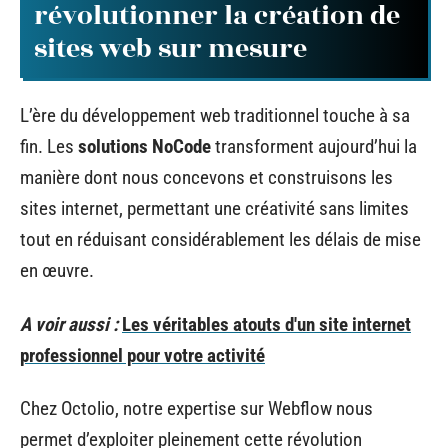
révolutionner la création de
sites web sur mesure
L’ère du développement web traditionnel touche à sa
fin. Les
solutions NoCode
transforment aujourd’hui la
manière dont nous concevons et construisons les
sites internet, permettant une créativité sans limites
tout en réduisant considérablement les délais de mise
en œuvre.
A voir aussi :
Les véritables atouts d'un site internet
professionnel pour votre activité
Chez Octolio, notre expertise sur Webflow nous
permet d’exploiter pleinement cette révolution