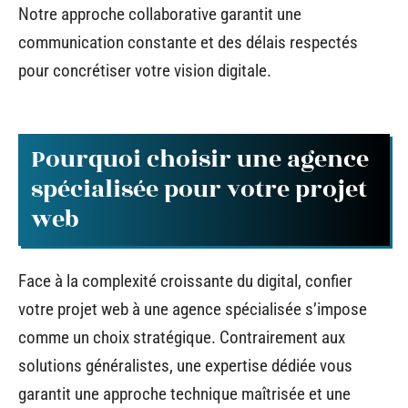
Notre approche collaborative garantit une
communication constante et des délais respectés
pour concrétiser votre vision digitale.
Pourquoi choisir une agence
spécialisée pour votre projet
web
Face à la complexité croissante du digital, confier
votre projet web à une agence spécialisée s’impose
comme un choix stratégique. Contrairement aux
solutions généralistes, une expertise dédiée vous
garantit une approche technique maîtrisée et une