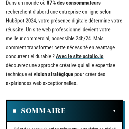
Dans un monde où
87% des consommateurs
recherchent d’abord une entreprise en ligne selon
HubSpot 2024, votre présence digitale détermine votre
réussite. Un site web professionnel devient votre
meilleur commercial, accessible 24h/24. Mais
comment transformer cette nécessité en avantage
concurrentiel durable ?
Avec le site octolio.io
,
découvrez une approche créative qui allie expertise
technique et
vision stratégique
pour créer des
expériences web exceptionnelles.
SOMMAIRE