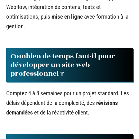
Webflow, intégration de contenu, tests et
optimisations, puis
mise en ligne
avec formation à la
gestion.
Combien de temps faut-il pour
développer un site web
professionnel ?
Comptez 4 à 8 semaines pour un projet standard. Les
délais dépendent de la complexité, des
révisions
demandées
et de la réactivité client.