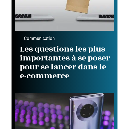
Communication
Les questions les plus
importantes à se poser
pour se lancer dans le
e-commerce