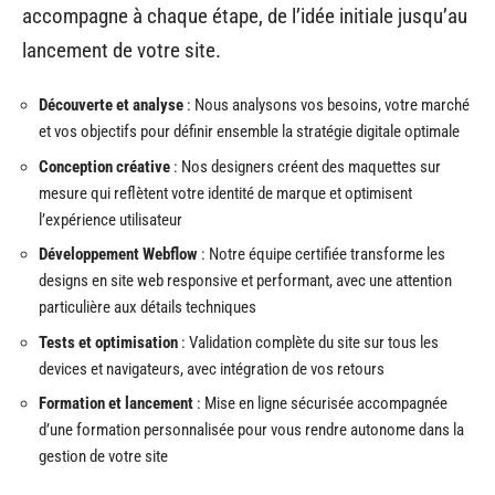
accompagne à chaque étape, de l’idée initiale jusqu’au
lancement de votre site.
Découverte et analyse
: Nous analysons vos besoins, votre marché
et vos objectifs pour définir ensemble la stratégie digitale optimale
Conception créative
: Nos designers créent des maquettes sur
mesure qui reflètent votre identité de marque et optimisent
l’expérience utilisateur
Développement Webflow
: Notre équipe certifiée transforme les
designs en site web responsive et performant, avec une attention
particulière aux détails techniques
Tests et optimisation
: Validation complète du site sur tous les
devices et navigateurs, avec intégration de vos retours
Formation et lancement
: Mise en ligne sécurisée accompagnée
d’une formation personnalisée pour vous rendre autonome dans la
gestion de votre site