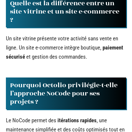
Quelle est la différence entre un
site vitrine et un site e-commerce
?
Un site vitrine présente votre activité sans vente en
ligne. Un site e-commerce intègre boutique,
paiement
sécurisé
et gestion des commandes.
Pourquoi Octolio privilégie-t-elle
l’approche NoCode pour ses
projets ?
Le NoCode permet des
itérations rapides
, une
maintenance simplifiée et des coûts optimisés tout en