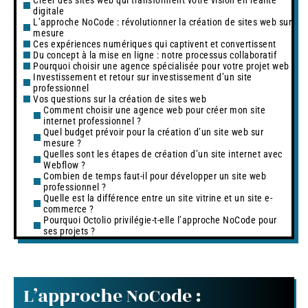
Créer des sites web qui transforment votre vision en réalité
digitale
L’approche NoCode : révolutionner la création de sites web sur
mesure
Ces expériences numériques qui captivent et convertissent
Du concept à la mise en ligne : notre processus collaboratif
Pourquoi choisir une agence spécialisée pour votre projet web
Investissement et retour sur investissement d’un site
professionnel
Vos questions sur la création de sites web
Comment choisir une agence web pour créer mon site
internet professionnel ?
Quel budget prévoir pour la création d’un site web sur
mesure ?
Quelles sont les étapes de création d’un site internet avec
Webflow ?
Combien de temps faut-il pour développer un site web
professionnel ?
Quelle est la différence entre un site vitrine et un site e-
commerce ?
Pourquoi Octolio privilégie-t-elle l’approche NoCode pour
ses projets ?
L’approche NoCode :