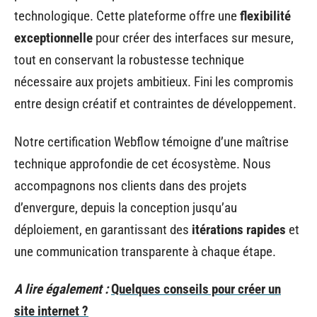
technologique. Cette plateforme offre une
flexibilité
exceptionnelle
pour créer des interfaces sur mesure,
tout en conservant la robustesse technique
nécessaire aux projets ambitieux. Fini les compromis
entre design créatif et contraintes de développement.
Notre certification Webflow témoigne d’une maîtrise
technique approfondie de cet écosystème. Nous
accompagnons nos clients dans des projets
d’envergure, depuis la conception jusqu’au
déploiement, en garantissant des
itérations rapides
et
une communication transparente à chaque étape.
A lire également :
Quelques conseils pour créer un
site internet ?