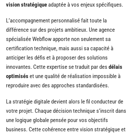
vision stratégique
adaptée à vos enjeux spécifiques.
L’accompagnement personnalisé fait toute la
différence sur des projets ambitieux. Une agence
spécialisée Webflow apporte non seulement sa
certification technique, mais aussi sa capacité à
anticiper les défis et à proposer des solutions
innovantes. Cette expertise se traduit par des
délais
optimisés
et une qualité de réalisation impossible à
reproduire avec des approches standardisées.
La stratégie digitale devient alors le fil conducteur de
votre projet. Chaque décision technique s’inscrit dans
une logique globale pensée pour vos objectifs
business. Cette cohérence entre vision stratégique et