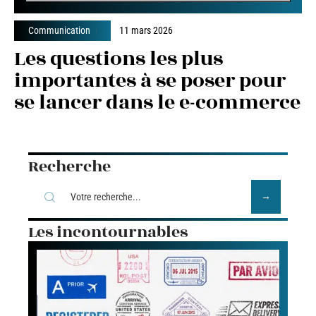
Communication
11 mars 2026
Les questions les plus
importantes à se poser pour
se lancer dans le e-commerce
Recherche
Les incontournables