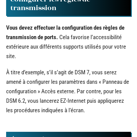
transmission
Vous devez effectuer la configuration des règles de
transmission de ports.
Cela favorise l’accessibilité
extérieure aux différents supports utilisés pour votre
site.
À titre d’exemple, s’il s’agit de DSM 7, vous serez
amené à configurer les paramètres dans « Panneau de
configuration » Accès externe. Par contre, pour les
DSM 6.2, vous lancerez EZ-Internet puis appliquerez
les procédures indiquées à l‘écran.