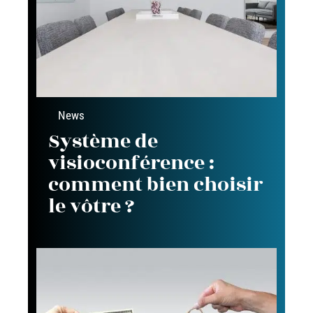
News
Système de
visioconférence :
comment bien choisir
le vôtre ?