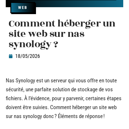
WEB
Comment héberger un
site web sur nas
synology ?
18/05/2026
Nas Synology est un serveur qui vous offre en toute
sécurité, une parfaite solution de stockage de vos
fichiers. À l’évidence, pour y parvenir, certaines étapes
doivent être suivies. Comment héberger un site web
sur nas synology donc ? Éléments de réponse !