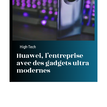
High-Tech
Huawei, l’entreprise
avec des gadgets ultra
modernes