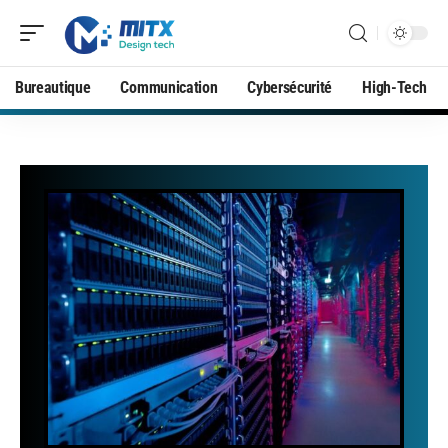
Bureautique
Communication
Cybersécurité
High-Tech