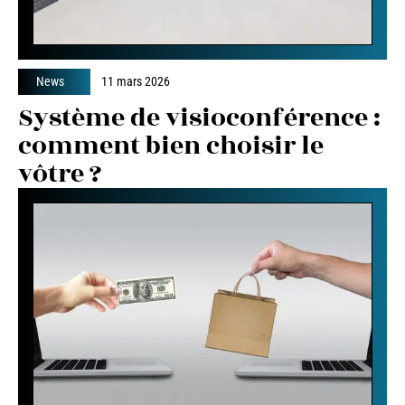
News
11 mars 2026
Système de visioconférence :
comment bien choisir le
vôtre ?