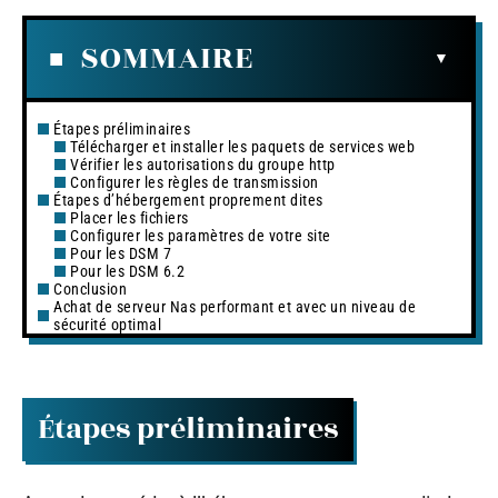
SOMMAIRE
Étapes préliminaires
Télécharger et installer les paquets de services web
Vérifier les autorisations du groupe http
Configurer les règles de transmission
Étapes d’hébergement proprement dites
Placer les fichiers
Configurer les paramètres de votre site
Pour les DSM 7
Pour les DSM 6.2
Conclusion
Achat de serveur Nas performant et avec un niveau de
sécurité optimal
Étapes préliminaires