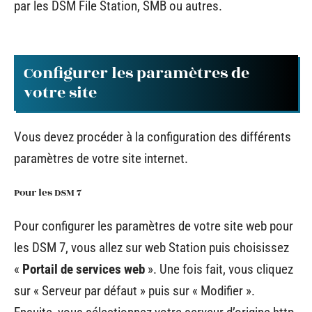
par les DSM File Station, SMB ou autres.
Configurer les paramètres de
votre site
Vous devez procéder à la configuration des différents
paramètres de votre site internet.
Pour les DSM 7
Pour configurer les paramètres de votre site web pour
les DSM 7, vous allez sur web Station puis choisissez
«
Portail de services web
». Une fois fait, vous cliquez
sur « Serveur par défaut » puis sur « Modifier ».