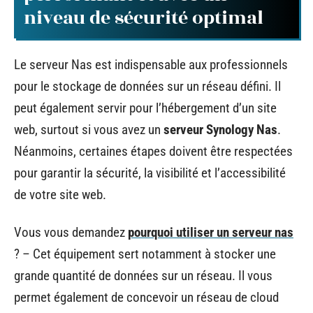
niveau de sécurité optimal
Le serveur Nas est indispensable aux professionnels
pour le stockage de données sur un réseau défini. Il
peut également servir pour l’hébergement d’un site
web, surtout si vous avez un
serveur Synology Nas
.
Néanmoins, certaines étapes doivent être respectées
pour garantir la sécurité, la visibilité et l’accessibilité
de votre site web.
Vous vous demandez
pourquoi utiliser un serveur nas
? – Cet équipement sert notamment à stocker une
grande quantité de données sur un réseau. Il vous
permet également de concevoir un réseau de cloud