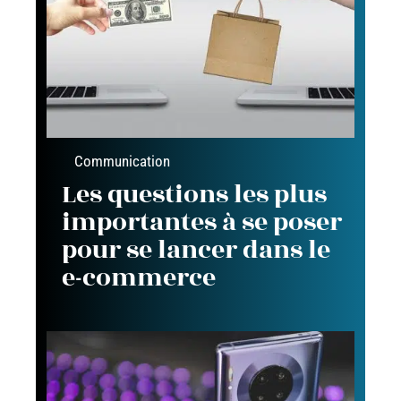
Communication
Les questions les plus
importantes à se poser
pour se lancer dans le
e-commerce