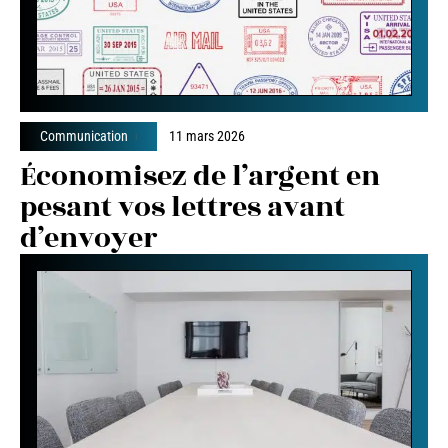
Communication
11 mars 2026
Économisez de l’argent en
pesant vos lettres avant
d’envoyer