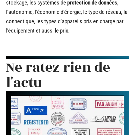
stockage, les systèmes de
protection de données
,
l’autonomie, l’économie d’énergie, le type de réseau, la
connectique, les types d’appareils pris en charge par
l’équipement et aussi le prix.
Ne ratez rien de
l'actu