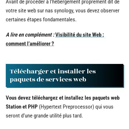
Avant de procéder à l’hébergement proprement dit de
votre site web sur nas synology, vous devez observer
certaines étapes fondamentales.
A lire en complément :
Visibilité du site Web :
comment l’améliorer ?
Télécharger et installer les
paquets de services web
Vous devez téléchargez et installez les paquets web
Station et PHP
(Hypertext Preprocessor) qui vous
seront d’une grande utilité plus tard.