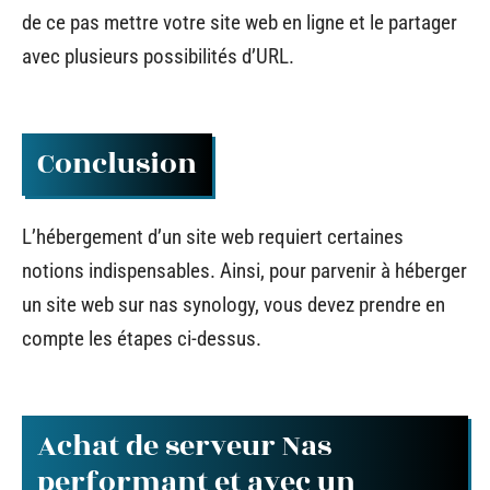
de ce pas mettre votre site web en ligne et le partager
avec plusieurs possibilités d’URL.
Conclusion
L’hébergement d’un site web requiert certaines
notions indispensables. Ainsi, pour parvenir à héberger
un site web sur nas synology, vous devez prendre en
compte les étapes ci-dessus.
Achat de serveur Nas
performant et avec un