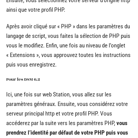
Ensuite, vous sélectionnez votre serveur d’origine http
ainsi que votre profil PHP.
Après avoir cliqué sur « PHP » dans les paramètres du
langage de script, vous faites la sélection de PHP puis
vous le modifiez. Enfin, une fois au niveau de l’onglet
« Extensions », vous approuvez toutes les instructions
puis vous enregistrez.
Pour les DSM 6.2
Ici, une fois sur web Station, vous allez sur les
paramètres généraux. Ensuite, vous considérez votre
serveur principal http et votre profil PHP. Vous
accéderez par la suite vers les paramètres PHP,
vous
prendrez l’identité par défaut de votre PHP puis vous