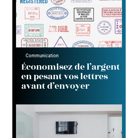
Communication
Économisez de l’argent
en pesant vos lettres
avant d’envoyer