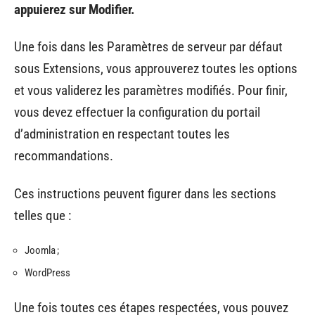
appuierez sur Modifier.
Une fois dans les Paramètres de serveur par défaut
sous Extensions, vous approuverez toutes les options
et vous validerez les paramètres modifiés. Pour finir,
vous devez effectuer la configuration du portail
d’administration en respectant toutes les
recommandations.
Ces instructions peuvent figurer dans les sections
telles que :
Joomla ;
WordPress
Une fois toutes ces étapes respectées, vous pouvez