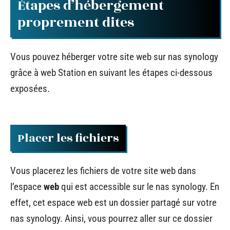
Étapes d’hébergement
proprement dites
Vous pouvez héberger votre site web sur nas synology
grâce à web Station en suivant les étapes ci-dessous
exposées.
Placer les fichiers
Vous placerez les fichiers de votre site web dans
l’espace
web
qui est accessible sur le nas synology. En
effet, cet espace web est un dossier partagé sur votre
nas synology. Ainsi, vous pourrez aller sur ce dossier