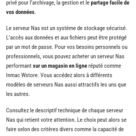
privé pour l’archivage, la gestion et le
partage facile de
vos données
.
Le serveur Nas est un système de stockage sécurisé.
L’accès aux données et aux fichiers peut être protégé
par un mot de passe. Pour vos besoins personnels ou
professionnels, vous pouvez acheter un serveur Nas
performant
sur un magasin en ligne
réputé comme
Inmac Wstore. Vous accédez alors à différents
modèles de serveurs Nas aussi attractifs les uns que
les autres.
Consultez le descriptif technique de chaque serveur
Nas qui retient votre attention. Le choix peut alors se
faire selon des critères divers comme la capacité de