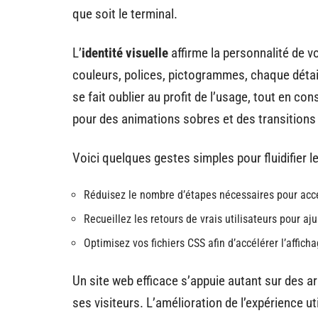
que soit le terminal.
L’
identité visuelle
affirme la personnalité de v
couleurs, polices, pictogrammes, chaque détail 
se fait oublier au profit de l’usage, tout en con
pour des animations sobres et des transitions
Voici quelques gestes simples pour fluidifier l
Réduisez le nombre d’étapes nécessaires pour accéd
Recueillez les retours de vrais utilisateurs pour aj
Optimisez vos fichiers CSS afin d’accélérer l’afficha
Un site web efficace s’appuie autant sur des a
ses visiteurs. L’amélioration de l’expérience ut