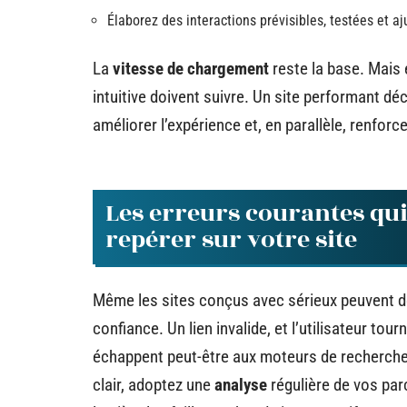
Élaborez des interactions prévisibles, testées et a
La
vitesse de chargement
reste la base. Mais 
intuitive doivent suivre. Un site performant dé
améliorer l’expérience et, en parallèle, renfor
Les erreurs courantes qui
repérer sur votre site
Même les sites conçus avec sérieux peuvent dé
confiance. Un lien invalide, et l’utilisateur tou
échappent peut-être aux moteurs de recherche, 
clair, adoptez une
analyse
régulière de vos par