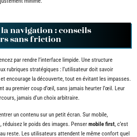
n ajustement minime.
la navigation : conseils
rs sans friction
ncez par rendre l’interface limpide. Une structure
x rubriques stratégiques : l’utilisateur doit savoir
et encourage la découverte, tout en évitant les impasses.
t au premier coup d’œil, sans jamais heurter l’œil. Leur
cours, jamais d’un choix arbitraire.
rentrer un contenu sur un petit écran. Sur mobile,
ité, réduisez le poids des images. Penser
mobile first
, c’est
 au reste. Les utilisateurs attendent le même confort quel