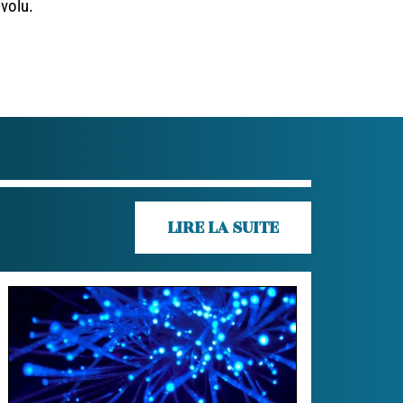
évolu.
LIRE LA SUITE