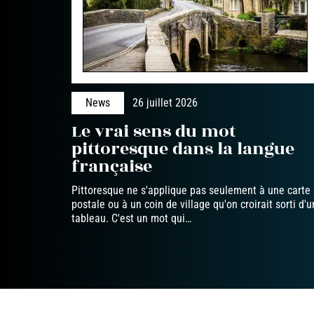
News
26 juillet 2026
Le vrai sens du mot
pittoresque dans la langue
française
Pittoresque ne s'applique pas seulement à une carte
postale ou à un coin de village qu'on croirait sorti d'u
tableau. C'est un mot qui
…