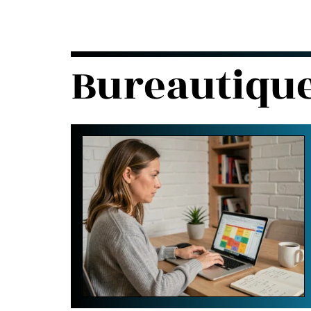
Bureautiqu