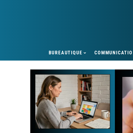
BUREAUTIQUE
COMMUNICATIO