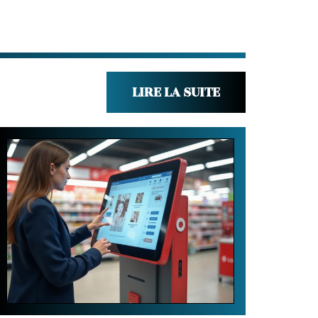
LIRE LA SUITE