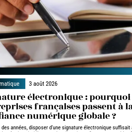
rmatique
3 août 2026
ature électronique : pourquoi 
eprises françaises passent à l
fiance numérique globale ?
des années, disposer d'une signature électronique suffisait 