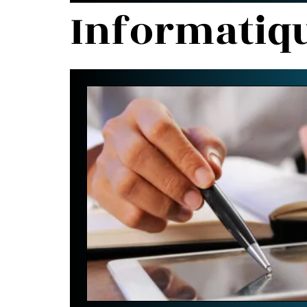
Informatiq